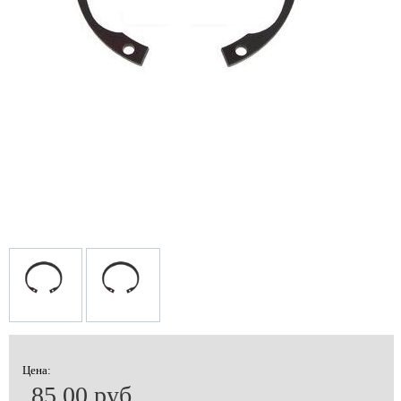
Цена:
85.00 руб