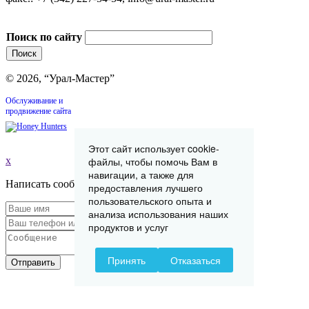
Поиск по сайту
© 2026, “Урал-Мастер”
Обслуживание и
продвижение сайта
Этот сайт использует cookie-
x
файлы, чтобы помочь Вам в
навигации, а также для
Написать сообщение
предоставления лучшего
пользовательского опыта и
анализа использования наших
продуктов и услуг
Принять
Отказаться
Отправить