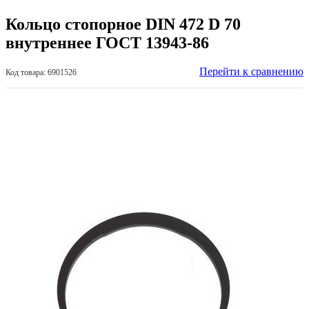
Кольцо стопорное DIN 472 D 70
внутреннее ГОСТ 13943-86
Перейти к сравнению
Код товара: 6901526