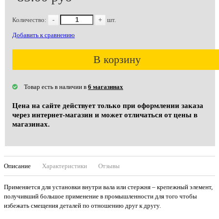
Количество:
-
+
шт.
Добавить к сравнению
В корзину
Товар есть в наличии в
6 магазинах
Цена на сайте действует только при оформлении заказа
через интернет-магазин и может отличаться от цены в
магазинах.
Описание
Характеристики
Отзывы
Применяется для установки внутри вала или стержня – крепежный элемент,
получивший большое применение в промышленности для того чтобы
избежать смещения деталей по отношению друг к другу.