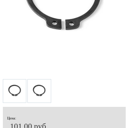
Цена:
101.00 руб