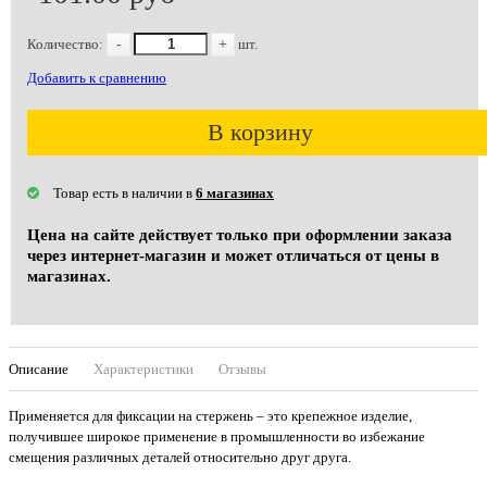
Количество:
-
+
шт.
Добавить к сравнению
В корзину
Товар есть в наличии в
6 магазинах
Цена на сайте действует только при оформлении заказа
через интернет-магазин и может отличаться от цены в
магазинах.
Описание
Характеристики
Отзывы
Применяется для фиксации на стержень – это крепежное изделие,
получившее широкое применение в промышленности во избежание
смещения различных деталей относительно друг друга.