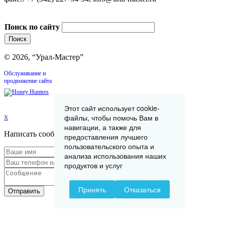
Поиск по сайту
© 2026, “Урал-Мастер”
Обслуживание и
продвижение сайта
Этот сайт использует cookie-
x
файлы, чтобы помочь Вам в
навигации, а также для
Написать сообщение
предоставления лучшего
пользовательского опыта и
анализа использования наших
продуктов и услуг
Принять
Отказаться
Отправить