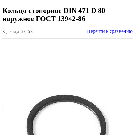
Кольцо стопорное DIN 471 D 80
наружное ГОСТ 13942-86
Перейти к сравнению
Код товара: 6901506