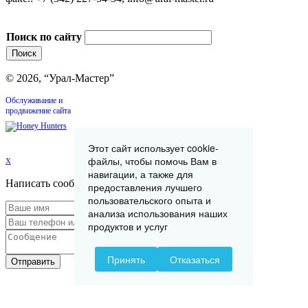
Поиск по сайту
© 2026, “Урал-Мастер”
Обслуживание и
продвижение сайта
Этот сайт использует cookie-
x
файлы, чтобы помочь Вам в
навигации, а также для
Написать сообщение
предоставления лучшего
пользовательского опыта и
анализа использования наших
продуктов и услуг
Принять
Отказаться
Отправить