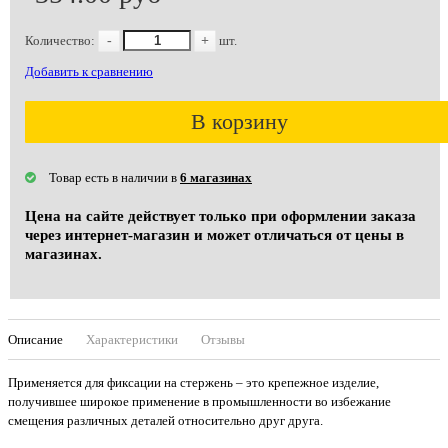
Количество:
-
+
шт.
Добавить к сравнению
В корзину
Товар есть в наличии в
6 магазинах
Цена на сайте действует только при оформлении заказа
через интернет-магазин и может отличаться от цены в
магазинах.
Описание
Характеристики
Отзывы
Применяется для фиксации на стержень – это крепежное изделие,
получившее широкое применение в промышленности во избежание
смещения различных деталей относительно друг друга.