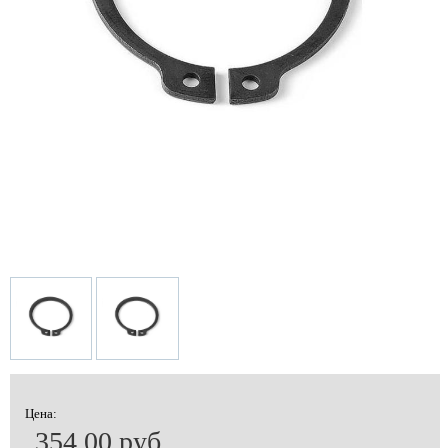
Цена:
354.00 руб