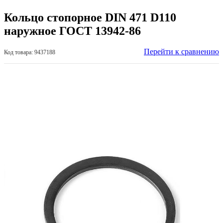
Кольцо стопорное DIN 471 D110
наружное ГОСТ 13942-86
Перейти к сравнению
Код товара: 9437188