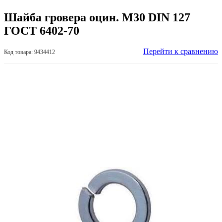
Шайба гровера оцин. М30 DIN 127
ГОСТ 6402-70
Перейти к сравнению
Код товара: 9434412