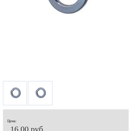
Цена:
16.00 руб