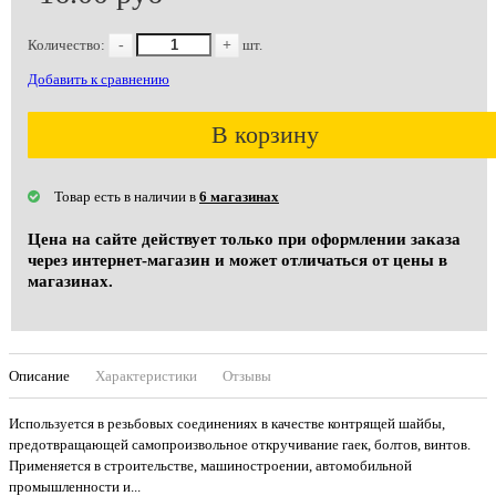
Количество:
-
+
шт.
Добавить к сравнению
В корзину
Товар есть в наличии в
6 магазинах
Цена на сайте действует только при оформлении заказа
через интернет-магазин и может отличаться от цены в
магазинах.
Описание
Характеристики
Отзывы
Используется в резьбовых соединениях в качестве контрящей шайбы,
предотвращающей самопроизвольное откручивание гаек, болтов, винтов.
Применяется в строительстве, машиностроении, автомобильной
промышленности и...