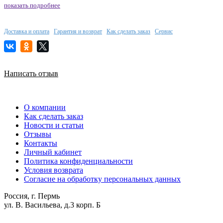
показать подробнее
Доставка и оплата
Гарантия и возврат
Как сделать заказ
Сервис
Написать отзыв
О компании
Как сделать заказ
Новости и статьи
Отзывы
Контакты
Личный кабинет
Политика конфиденциальности
Условия возврата
Согласие на обработку персональных данных
Россия, г. Пермь
ул. В. Васильева, д.3 корп. Б