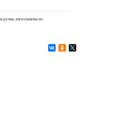
я ручка, изготовлены из