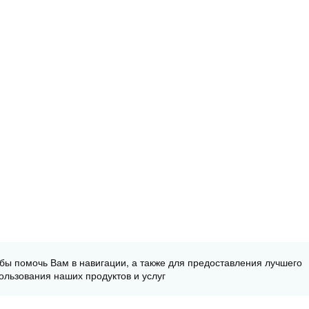
обы помочь Вам в навигации, а также для предоставления лучшего
ользования наших продуктов и услуг