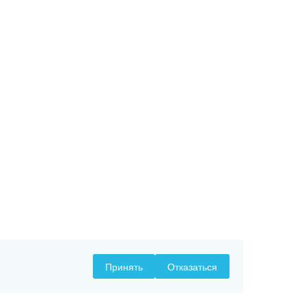
Принять
Отказаться