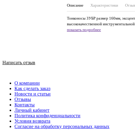
Описание
Характеристики
Отзы
Тонконосы ЗУБР размер 160мм, эксцент
высококачественной инструментальной 
показать подробнее
Написать отзыв
О компании
Как сделать заказ
Новости и статьи
Отзывы
Контакты
Личный кабинет
Политика конфиденциальности
Условия возврата
Согласие на обработку персональных данных