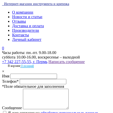
Интернет-магазин инструмента и крепежа
О компании
Новости и статьи
Отзывы
Доставка и оплата
Производители
Контакты
Личный кабинет
0
Часы работы: пн.-пт. 9.00-18.00
суббота 10.00-16.00, воскресенье – выходной
+7 342 227-55-55, г. Пермь
Написать сообщение
В корзине
0 позиций
×
Имя
Телефон*
*Поле обязательное для заполнения
Сообщение
Я даю согласие на
обработку персональных данных