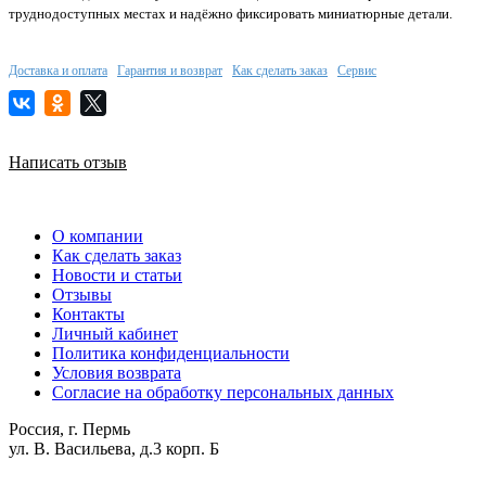
труднодоступных местах и надёжно фиксировать миниатюрные детали.
Доставка и оплата
Гарантия и возврат
Как сделать заказ
Сервис
Написать отзыв
О компании
Как сделать заказ
Новости и статьи
Отзывы
Контакты
Личный кабинет
Политика конфиденциальности
Условия возврата
Согласие на обработку персональных данных
Россия, г. Пермь
ул. В. Васильева, д.3 корп. Б