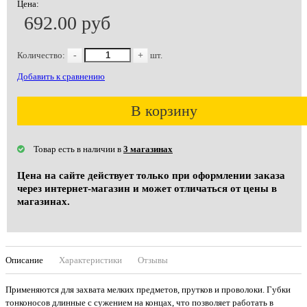
Цена:
692.00 руб
Количество:
-
+
шт.
Добавить к сравнению
В корзину
Товар есть в наличии в
3 магазинах
Цена на сайте действует только при оформлении заказа
через интернет-магазин и может отличаться от цены в
магазинах.
Описание
Характеристики
Отзывы
Применяются для захвата мелких предметов, прутков и проволоки. Губки
тонконосов длинные с сужением на концах, что позволяет работать в