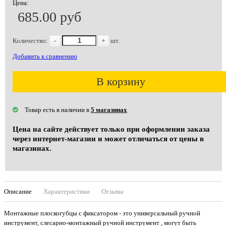
Цена:
685.00 руб
Количество:
-
+
шт.
Добавить к сравнению
В корзину
Товар есть в наличии в
5 магазинах
Цена на сайте действует только при оформлении заказа
через интернет-магазин и может отличаться от цены в
магазинах.
Описание
Характеристики
Отзывы
Монтажные плоскогубцы с фиксатором - это универсальный ручной
инструмент, слесарно-монтажный ручной инструмент , могут быть