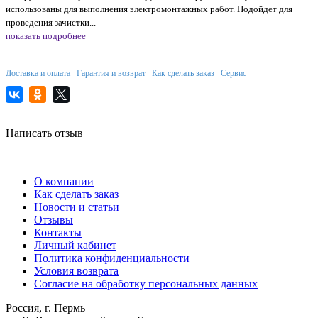
использованы для выполнения электромонтажных работ. Подойдет для
проведения зачистки...
показать подробнее
Доставка и оплата
Гарантия и возврат
Как сделать заказ
Сервис
Написать отзыв
О компании
Как сделать заказ
Новости и статьи
Отзывы
Контакты
Личный кабинет
Политика конфиденциальности
Условия возврата
Согласие на обработку персональных данных
Россия, г. Пермь