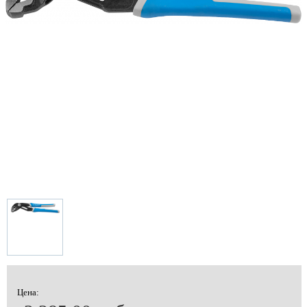
Цена: