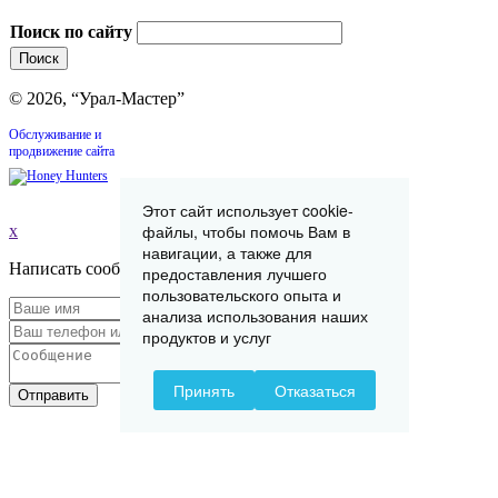
Поиск по сайту
© 2026, “Урал-Мастер”
Обслуживание и
продвижение сайта
Этот сайт использует cookie-
файлы, чтобы помочь Вам в
x
навигации, а также для
Написать сообщение
предоставления лучшего
пользовательского опыта и
анализа использования наших
продуктов и услуг
Принять
Отказаться
Отправить