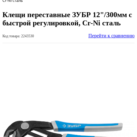
Cr-Ni сталь
Клещи переставные ЗУБР 12"/300мм с
быстрой регулировкой, Cr-Ni сталь
Перейти к сравнению
Код товара: 2243530