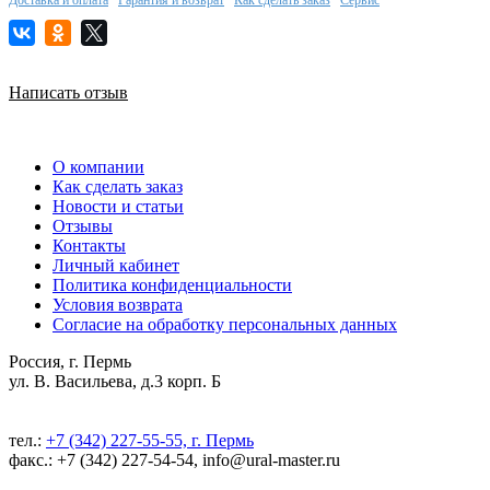
Написать отзыв
О компании
Как сделать заказ
Новости и статьи
Отзывы
Контакты
Личный кабинет
Политика конфиденциальности
Условия возврата
Согласие на обработку персональных данных
Россия, г. Пермь
ул. В. Васильева, д.3 корп. Б
тел.:
+7 (342) 227-55-55, г. Пермь
факс.: +7 (342) 227-54-54, info@ural-master.ru