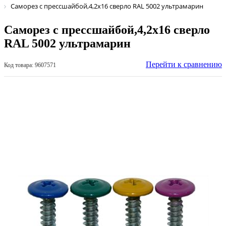
Саморез с прессшайбой,4,2х16 сверло RAL 5002 ультрамарин
Саморез с прессшайбой,4,2х16 сверло
RAL 5002 ультрамарин
Перейти к сравнению
Код товара: 9607571