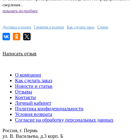
сверления...
показать подробнее
Доставка и оплата
Гарантия и возврат
Как сделать заказ
Сервис
Написать отзыв
О компании
Как сделать заказ
Новости и статьи
Отзывы
Контакты
Личный кабинет
Политика конфиденциальности
Условия возврата
Согласие на обработку персональных данных
Россия, г. Пермь
ул. В. Васильева, д.3 корп. Б