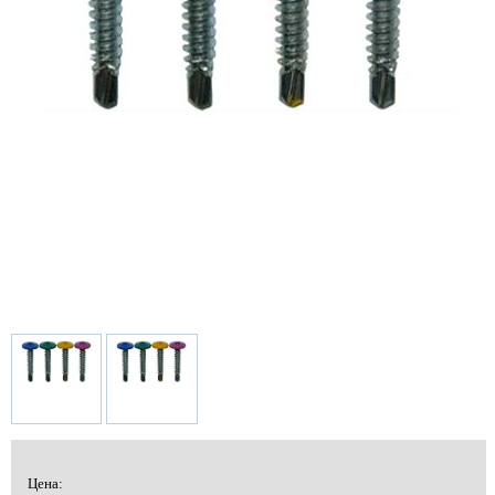
Цена: