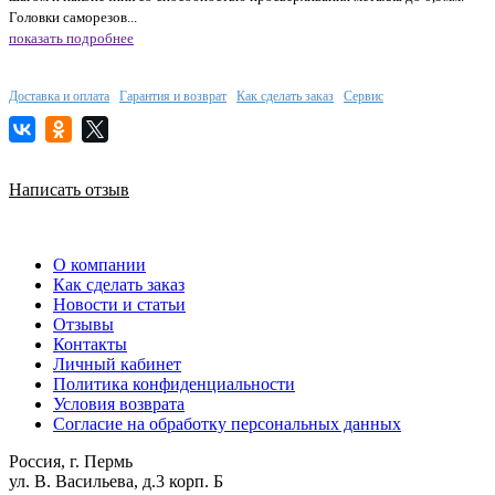
Головки саморезов...
показать подробнее
Доставка и оплата
Гарантия и возврат
Как сделать заказ
Сервис
Написать отзыв
О компании
Как сделать заказ
Новости и статьи
Отзывы
Контакты
Личный кабинет
Политика конфиденциальности
Условия возврата
Согласие на обработку персональных данных
Россия, г. Пермь
ул. В. Васильева, д.3 корп. Б