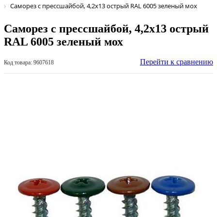
Саморез с прессшайбой, 4,2х13 острый RAL 6005 зеленый мох
Саморез с прессшайбой, 4,2х13 острый
RAL 6005 зеленый мох
Перейти к сравнению
Код товара: 9607618