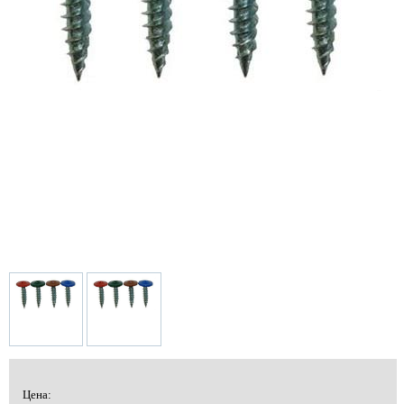
Цена: