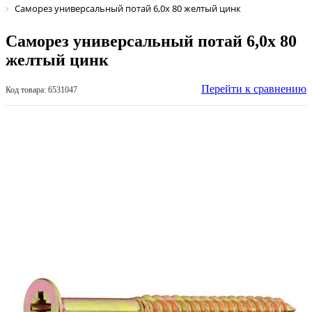
Саморез универсальный потай 6,0х 80 желтый цинк
Саморез универсальный потай 6,0х 80
желтый цинк
Перейти к сравнению
Код товара: 6531047