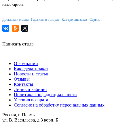
гипсокартон.
Доставка и оплата
Гарантия и возврат
Как сделать заказ
Сервис
Написать отзыв
О компании
Как сделать заказ
Новости и статьи
Отзывы
Контакты
Личный кабинет
Политика конфиденциальности
Условия возврата
Согласие на обработку персональных данных
Россия, г. Пермь
ул. В. Васильева, д.3 корп. Б