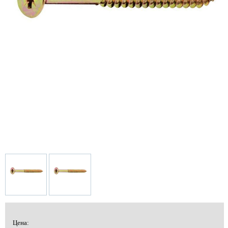
Цена: