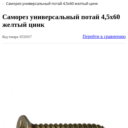
Саморез универсальный потай 4,5х60 желтый цинк
Саморез универсальный потай 4,5х60
желтый цинк
Перейти к сравнению
Код товара: 6531017