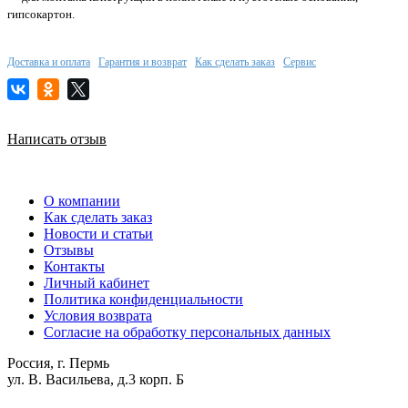
гипсокартон.
Доставка и оплата
Гарантия и возврат
Как сделать заказ
Сервис
Написать отзыв
О компании
Как сделать заказ
Новости и статьи
Отзывы
Контакты
Личный кабинет
Политика конфиденциальности
Условия возврата
Согласие на обработку персональных данных
Россия, г. Пермь
ул. В. Васильева, д.3 корп. Б