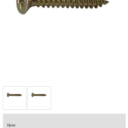
Цена: