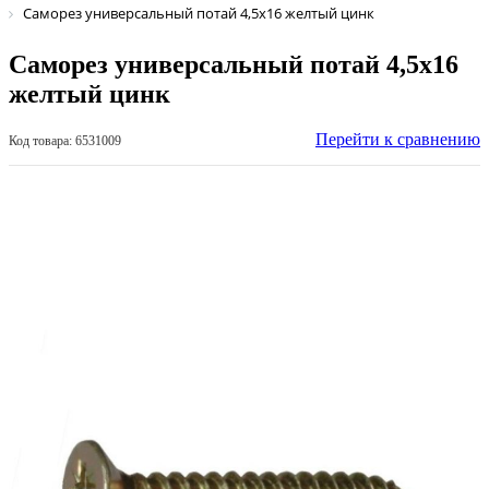
Саморез универсальный потай 4,5х16 желтый цинк
Саморез универсальный потай 4,5х16
желтый цинк
Перейти к сравнению
Код товара: 6531009