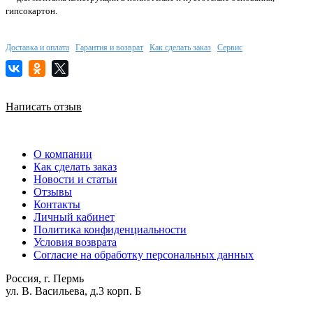
гипсокартон.
Доставка и оплата
Гарантия и возврат
Как сделать заказ
Сервис
Написать отзыв
О компании
Как сделать заказ
Новости и статьи
Отзывы
Контакты
Личный кабинет
Политика конфиденциальности
Условия возврата
Согласие на обработку персональных данных
Россия, г. Пермь
ул. В. Васильева, д.3 корп. Б