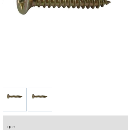
Цена: