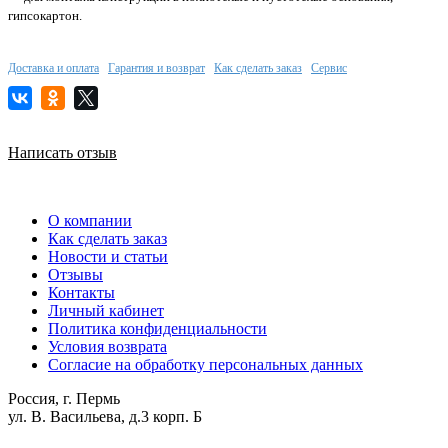
гипсокартон.
Доставка и оплата
Гарантия и возврат
Как сделать заказ
Сервис
Написать отзыв
О компании
Как сделать заказ
Новости и статьи
Отзывы
Контакты
Личный кабинет
Политика конфиденциальности
Условия возврата
Согласие на обработку персональных данных
Россия, г. Пермь
ул. В. Васильева, д.3 корп. Б