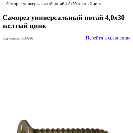
Саморез универсальный потай 4,0х30 желтый цинк
Саморез универсальный потай 4,0х30
желтый цинк
Перейти к сравнению
Код товара: 6530996