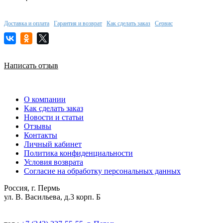
Доставка и оплата
Гарантия и возврат
Как сделать заказ
Сервис
Написать отзыв
О компании
Как сделать заказ
Новости и статьи
Отзывы
Контакты
Личный кабинет
Политика конфиденциальности
Условия возврата
Согласие на обработку персональных данных
Россия, г. Пермь
ул. В. Васильева, д.3 корп. Б