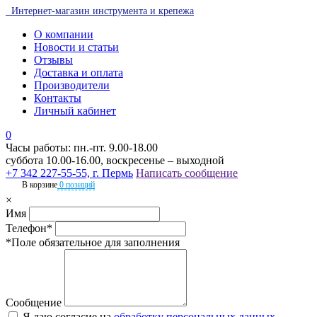
Интернет-магазин инструмента и крепежа
О компании
Новости и статьи
Отзывы
Доставка и оплата
Производители
Контакты
Личный кабинет
0
Часы работы: пн.-пт. 9.00-18.00
суббота 10.00-16.00, воскресенье – выходной
+7 342 227-55-55, г. Пермь
Написать сообщение
В корзине
0 позиций
×
Имя
Телефон*
*Поле обязательное для заполнения
Сообщение
Я даю согласие на
обработку персональных данных