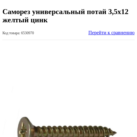
Саморез универсальный потай 3,5х12
желтый цинк
Перейти к сравнению
Код товара: 6530970