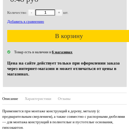
Количество:
-
+
шт.
Добавить к сравнению
В корзину
Товар есть в наличии в
6 магазинах
Цена на сайте действует только при оформлении заказа
через интернет-магазин и может отличаться от цены в
магазинах.
Описание
Характеристики
Отзывы
Применяется при монтаже конструкций к дереву, металлу (с
предварительным сверлением), а также совместно с распорными дюбелями
— для монтажа конструкций в полнотелые и пустотелые основания,
гипсокартон.