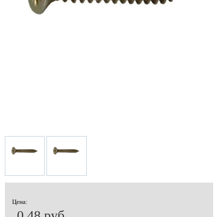
Цена:
0.48 руб