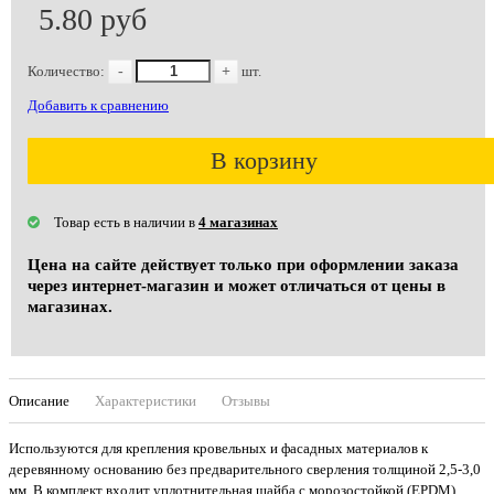
5.80 руб
Количество:
-
+
шт.
Добавить к сравнению
В корзину
Товар есть в наличии в
4 магазинах
Цена на сайте действует только при оформлении заказа
через интернет-магазин и может отличаться от цены в
магазинах.
Описание
Характеристики
Отзывы
Используются для крепления кровельных и фасадных материалов к
деревянному основанию без предварительного сверления толщиной 2,5-3,0
мм. В комплект входит уплотнительная шайба с морозостойкой (EPDM)