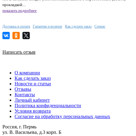
прокладкой....
показать подробнее
Доставка и оплата
Гарантия и возврат
Как сделать заказ
Сервис
Написать отзыв
О компании
Как сделать заказ
Новости и статьи
Отзывы
Контакты
Личный кабинет
Политика конфиденциальности
Условия возврата
Согласие на обработку персональных данных
Россия, г. Пермь
ул. В. Васильева, д.3 корп. Б