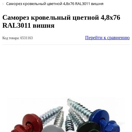
Саморез кровельный цветной 4,8х76 RAL3011 вишня
Саморез кровельный цветной 4,8х76
RAL3011 вишня
Перейти к сравнению
Код товара: 6531163