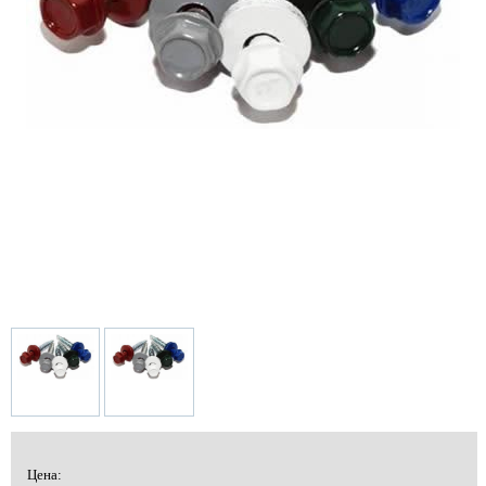
Цена: