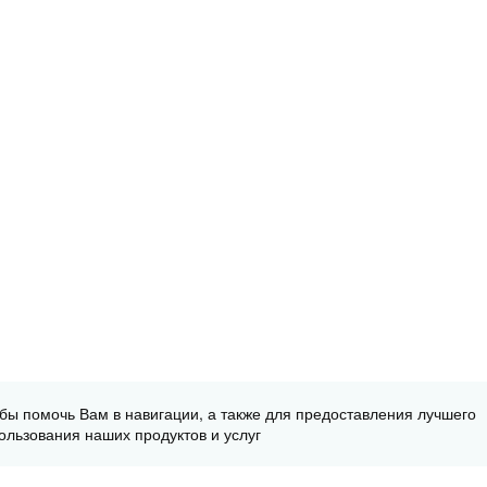
обы помочь Вам в навигации, а также для предоставления лучшего
ользования наших продуктов и услуг