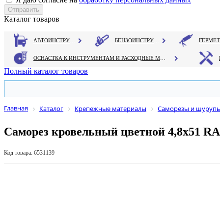
Каталог товаров
АВТОИНСТРУМЕНТ
БЕНЗОИНСТРУМЕНТ
ОСНАСТКА К ИНСТРУМЕНТАМ И РАСХОДНЫЕ МАТЕРИАЛЫ
Полный каталог товаров
Главная
Каталог
Крепежные материалы
Саморезы и шуруп
Саморез кровельный цветной 4,8х51 R
Код товара: 6531139