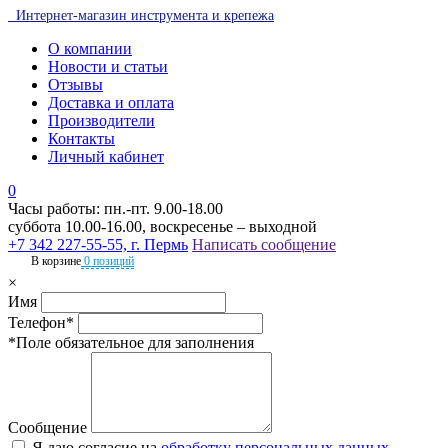
Интернет-магазин инструмента и крепежа
О компании
Новости и статьи
Отзывы
Доставка и оплата
Производители
Контакты
Личный кабинет
0
Часы работы: пн.-пт. 9.00-18.00
суббота 10.00-16.00, воскресенье – выходной
+7 342 227-55-55, г. Пермь
Написать сообщение
В корзине
0 позиций
×
Имя
Телефон*
*Поле обязательное для заполнения
Сообщение
Я даю согласие на
обработку персональных данных