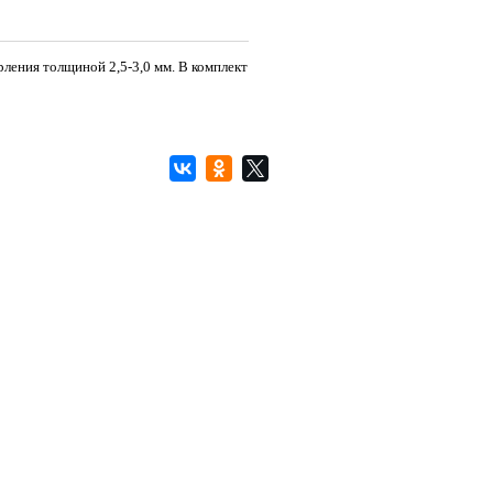
ления толщиной 2,5-3,0 мм. В комплект