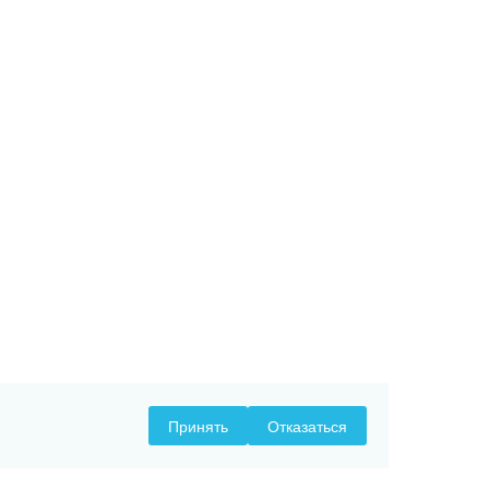
Принять
Отказаться