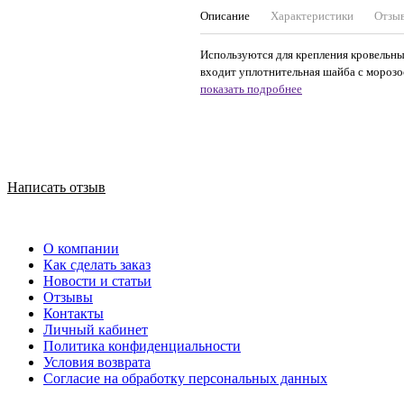
Описание
Характеристики
Отзы
Используются для крепления кровельны
входит уплотнительная шайба с морозос
показать подробнее
Написать отзыв
О компании
Как сделать заказ
Новости и статьи
Отзывы
Контакты
Личный кабинет
Политика конфиденциальности
Условия возврата
Согласие на обработку персональных данных