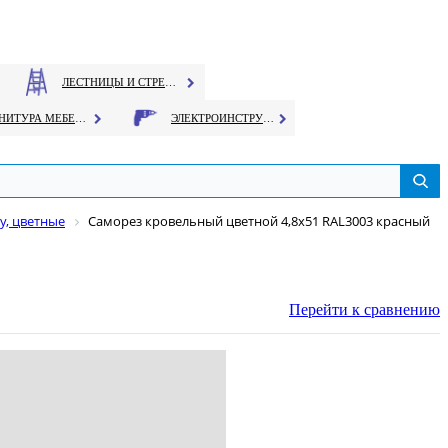
ЛЕСТНИЦЫ И СТРЕМЯНКИ
ФУРНИТУРА МЕБЕЛЬНАЯ
ЭЛЕКТРОИНСТРУМЕНТ
у, цветные
Саморез кровельный цветной 4,8х51 RAL3003 красный
Перейти к сравнению