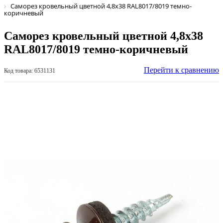
Саморез кровельный цветной 4,8х38 RAL8017/8019 темно-
коричневый
Саморез кровельный цветной 4,8х38
RAL8017/8019 темно-коричневый
Перейти к сравнению
Код товара: 6531131