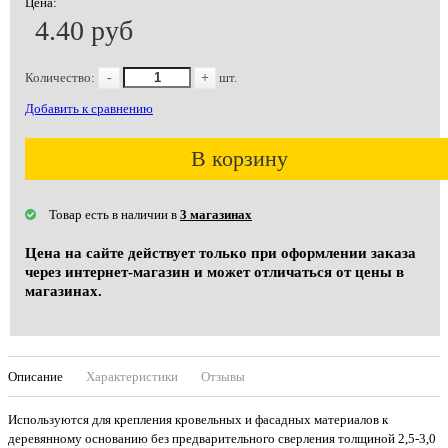
Цена:
4.40 руб
Количество:
-
+
шт.
Добавить к сравнению
В корзину
Товар есть в наличии в
3 магазинах
Цена на сайте действует только при оформлении заказа
через интернет-магазин и может отличаться от цены в
магазинах.
Описание
Характеристики
Отзывы
Используются для крепления кровельных и фасадных материалов к
деревянному основанию без предварительного сверления толщиной 2,5-3,0