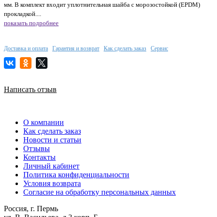
мм. В комплект входит уплотнительная шайба с морозостойкой (EPDM)
прокладкой....
показать подробнее
Доставка и оплата
Гарантия и возврат
Как сделать заказ
Сервис
Написать отзыв
О компании
Как сделать заказ
Новости и статьи
Отзывы
Контакты
Личный кабинет
Политика конфиденциальности
Условия возврата
Согласие на обработку персональных данных
Россия, г. Пермь