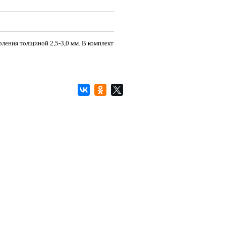
ления толщиной 2,5-3,0 мм. В комплект