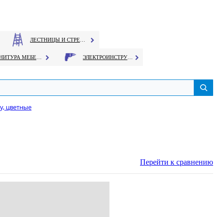
ЛЕСТНИЦЫ И СТРЕМЯНКИ
ФУРНИТУРА МЕБЕЛЬНАЯ
ЭЛЕКТРОИНСТРУМЕНТ
у, цветные
Перейти к сравнению