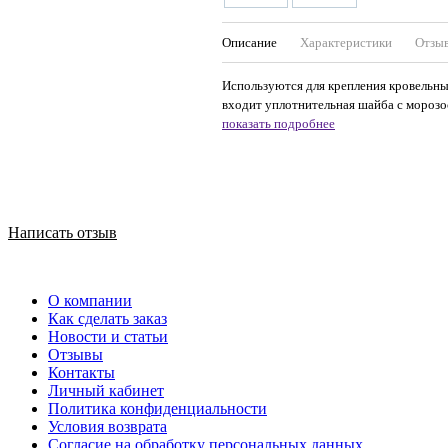
Описание
Характеристики
Отзы
Используются для крепления кровельны
входит уплотнительная шайба с морозос
показать подробнее
Написать отзыв
О компании
Как сделать заказ
Новости и статьи
Отзывы
Контакты
Личный кабинет
Политика конфиденциальности
Условия возврата
Согласие на обработку персональных данных