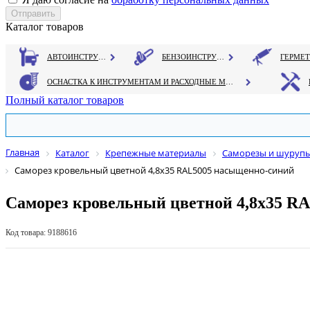
Каталог товаров
АВТОИНСТРУМЕНТ
БЕНЗОИНСТРУМЕНТ
ОСНАСТКА К ИНСТРУМЕНТАМ И РАСХОДНЫЕ МАТЕРИАЛЫ
Полный каталог товаров
Главная
Каталог
Крепежные материалы
Саморезы и шуруп
Саморез кровельный цветной 4,8х35 RAL5005 насыщенно-синий
Саморез кровельный цветной 4,8х35 R
Код товара: 9188616