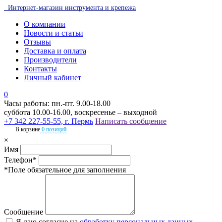
Интернет-магазин инструмента и крепежа
О компании
Новости и статьи
Отзывы
Доставка и оплата
Производители
Контакты
Личный кабинет
0
Часы работы: пн.-пт. 9.00-18.00
суббота 10.00-16.00, воскресенье – выходной
+7 342 227-55-55, г. Пермь
Написать сообщение
В корзине
0 позиций
×
Имя
Телефон*
*Поле обязательное для заполнения
Сообщение
Я даю согласие на
обработку персональных данных