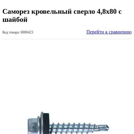
Саморез кровельный сверло 4,8х80 с
шайбой
Перейти к сравнению
Код товара: 6900423