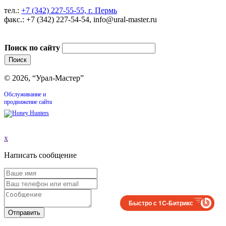
тел.:
+7 (342) 227-55-55, г. Пермь
факс.: +7 (342) 227-54-54, info@ural-master.ru
Поиск по сайту
© 2026, “Урал-Мастер”
Обслуживание и
продвижение сайта
x
Написать сообщение
Быстро с 1С-Битрикс
Отправить