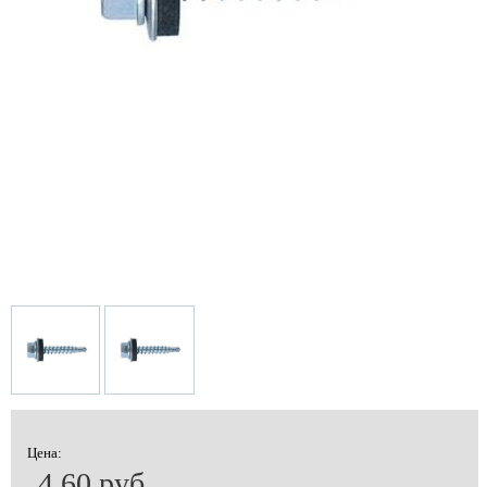
Цена:
4.60 руб