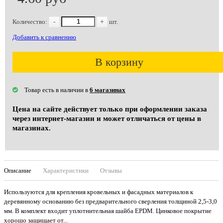
Количество:
-
+
шт.
Добавить к сравнению
В корзину
Товар есть в наличии в
6 магазинах
Цена на сайте действует только при оформлении заказа
через интернет-магазин и может отличаться от цены в
магазинах.
Описание
Характеристики
Отзывы
Используются для крепления кровельных и фасадных материалов к
деревянному основанию без предварительного сверления толщиной 2,5-3,0
мм. В комплект входит уплотнительная шайба EPDM. Цинковое покрытие
хорошо защищает от...