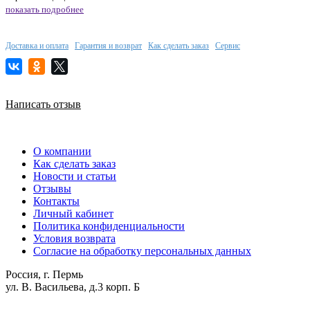
показать подробнее
Доставка и оплата
Гарантия и возврат
Как сделать заказ
Сервис
Написать отзыв
О компании
Как сделать заказ
Новости и статьи
Отзывы
Контакты
Личный кабинет
Политика конфиденциальности
Условия возврата
Согласие на обработку персональных данных
Россия, г. Пермь
ул. В. Васильева, д.3 корп. Б