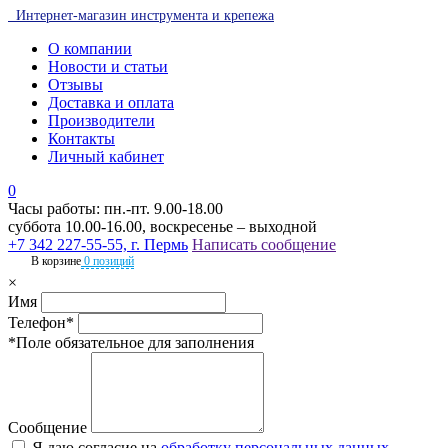
Интернет-магазин инструмента и крепежа
О компании
Новости и статьи
Отзывы
Доставка и оплата
Производители
Контакты
Личный кабинет
0
Часы работы: пн.-пт. 9.00-18.00
суббота 10.00-16.00, воскресенье – выходной
+7 342 227-55-55, г. Пермь
Написать сообщение
В корзине
0 позиций
×
Имя
Телефон*
*Поле обязательное для заполнения
Сообщение
Я даю согласие на
обработку персональных данных