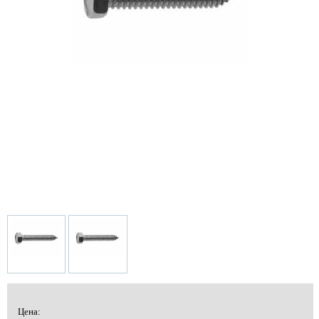
Цена: