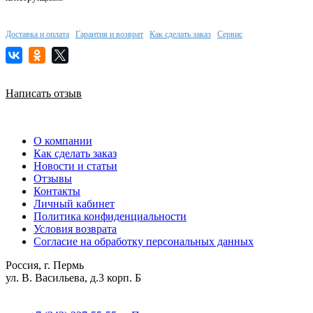
Доставка и оплата
Гарантия и возврат
Как сделать заказ
Сервис
Написать отзыв
О компании
Как сделать заказ
Новости и статьи
Отзывы
Контакты
Личный кабинет
Политика конфиденциальности
Условия возврата
Согласие на обработку персональных данных
Россия, г. Пермь
ул. В. Васильева, д.3 корп. Б