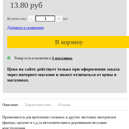
13.80 руб
Количество:
-
+
шт.
Добавить к сравнению
В корзину
Товар есть в наличии в
3 магазинах
Цена на сайте действует только при оформлении заказа
через интернет-магазин и может отличаться от цены в
магазинах.
Описание
Характеристики
Отзывы
Применяются для крепления стальных и других листовых материалов
(фанера, оргалит и т.д.) к металлическим и деревянным несущим
конструкциям.