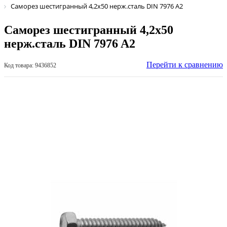
Саморез шестигранный 4,2х50 нерж.сталь DIN 7976 A2
Саморез шестигранный 4,2х50
нерж.сталь DIN 7976 A2
Перейти к сравнению
Код товара: 9436852