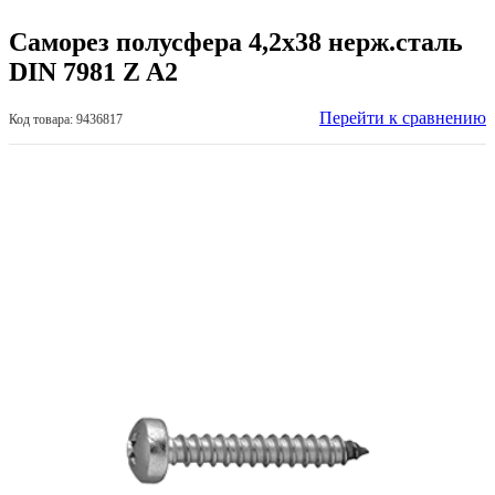
Саморез полусфера 4,2х38 нерж.сталь
DIN 7981 Z A2
Перейти к сравнению
Код товара: 9436817