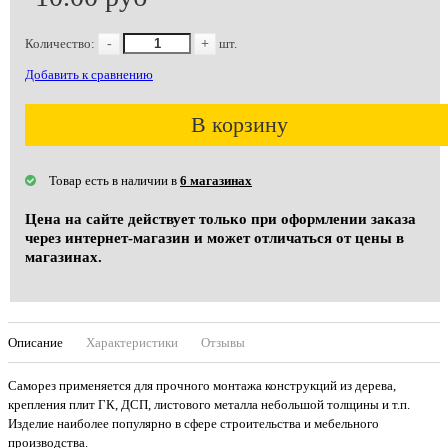
Количество:
-
+
шт.
Добавить к сравнению
В корзину
Товар есть в наличии в
6 магазинах
Цена на сайте действует только при оформлении заказа
через интернет-магазин и может отличаться от цены в
магазинах.
Описание
Характеристики
Отзывы
Саморез применяется для прочного монтажа конструкций из дерева,
крепления плит ГК, ДСП, листового металла небольшой толщины и т.п.
Изделие наиболее популярно в сфере строительства и мебельного
производства.