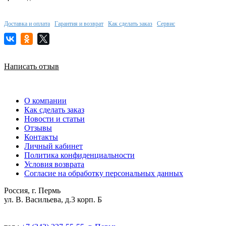
Доставка и оплата
Гарантия и возврат
Как сделать заказ
Сервис
Написать отзыв
О компании
Как сделать заказ
Новости и статьи
Отзывы
Контакты
Личный кабинет
Политика конфиденциальности
Условия возврата
Согласие на обработку персональных данных
Россия, г. Пермь
ул. В. Васильева, д.3 корп. Б