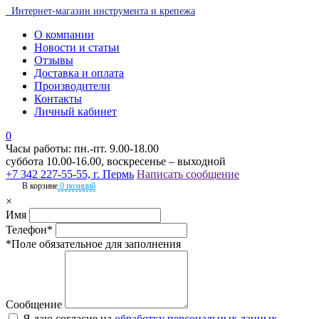
Интернет-магазин инструмента и крепежа
О компании
Новости и статьи
Отзывы
Доставка и оплата
Производители
Контакты
Личный кабинет
0
Часы работы: пн.-пт. 9.00-18.00
суббота 10.00-16.00, воскресенье – выходной
+7 342 227-55-55, г. Пермь
Написать сообщение
В корзине
0 позиций
×
Имя
Телефон*
*Поле обязательное для заполнения
Сообщение
Я даю согласие на
обработку персональных данных