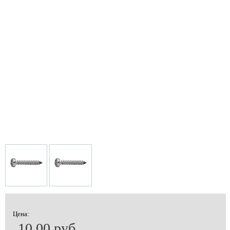
Цена:
10.00 руб