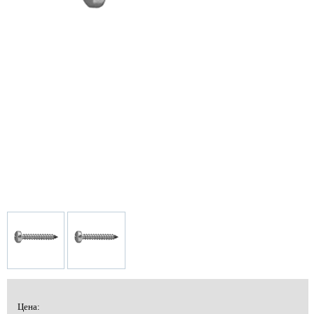
Цена: