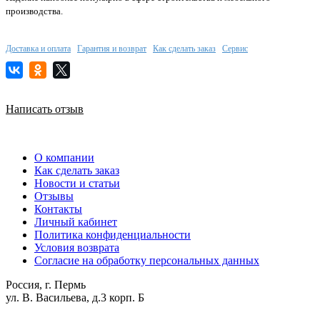
производства.
Доставка и оплата
Гарантия и возврат
Как сделать заказ
Сервис
Написать отзыв
О компании
Как сделать заказ
Новости и статьи
Отзывы
Контакты
Личный кабинет
Политика конфиденциальности
Условия возврата
Согласие на обработку персональных данных
Россия, г. Пермь
ул. В. Васильева, д.3 корп. Б