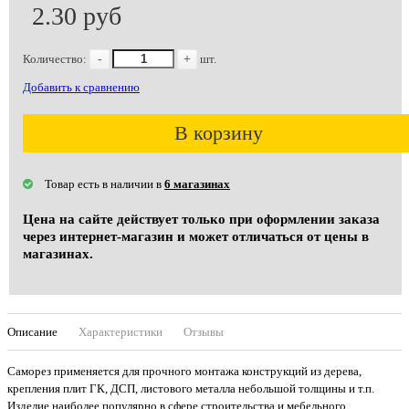
2.30 руб
Количество:
-
+
шт.
Добавить к сравнению
В корзину
Товар есть в наличии в
6 магазинах
Цена на сайте действует только при оформлении заказа
через интернет-магазин и может отличаться от цены в
магазинах.
Описание
Характеристики
Отзывы
Саморез применяется для прочного монтажа конструкций из дерева,
крепления плит ГК, ДСП, листового металла небольшой толщины и т.п.
Изделие наиболее популярно в сфере строительства и мебельного