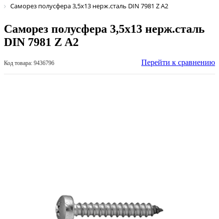
Саморез полусфера 3,5х13 нерж.сталь DIN 7981 Z A2
Саморез полусфера 3,5х13 нерж.сталь
DIN 7981 Z A2
Перейти к сравнению
Код товара: 9436796