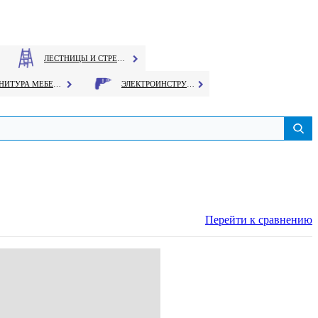
ЛЕСТНИЦЫ И СТРЕМЯНКИ
ФУРНИТУРА МЕБЕЛЬНАЯ
ЭЛЕКТРОИНСТРУМЕНТ
Перейти к сравнению