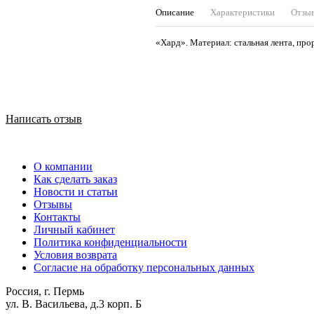
Описание
Характеристики
Отзы
«Хард». Материал: стальная лента, пр
Написать отзыв
О компании
Как сделать заказ
Новости и статьи
Отзывы
Контакты
Личный кабинет
Политика конфиденциальности
Условия возврата
Согласие на обработку персональных данных
Россия, г. Пермь
ул. В. Васильева, д.3 корп. Б