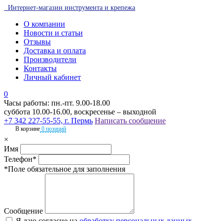
Интернет-магазин инструмента и крепежа
О компании
Новости и статьи
Отзывы
Доставка и оплата
Производители
Контакты
Личный кабинет
0
Часы работы: пн.-пт. 9.00-18.00
суббота 10.00-16.00, воскресенье – выходной
+7 342 227-55-55, г. Пермь
Написать сообщение
В корзине
0 позиций
×
Имя
Телефон*
*Поле обязательное для заполнения
Сообщение
Я даю согласие на
обработку персональных данных