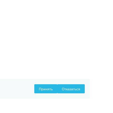
Принять
Отказаться