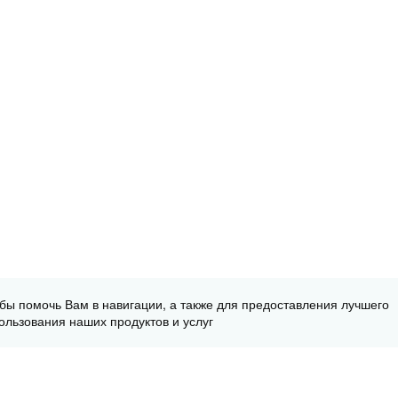
обы помочь Вам в навигации, а также для предоставления лучшего
ользования наших продуктов и услуг