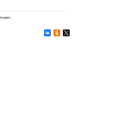
подвес.