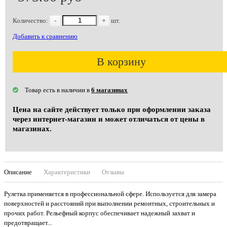
Количество:
-
+
шт.
Добавить к сравнению
В корзину
Товар есть в наличии в
6 магазинах
Цена на сайте действует только при оформлении заказа
через интернет-магазин и может отличаться от цены в
магазинах.
Описание
Характеристики
Отзывы
Рулетка применяется в профессиональной сфере. Используется для замера
поверхностей и расстояний при выполнении ремонтных, строительных и
прочих работ. Рельефный корпус обеспечивает надежный захват и
предотвращает...