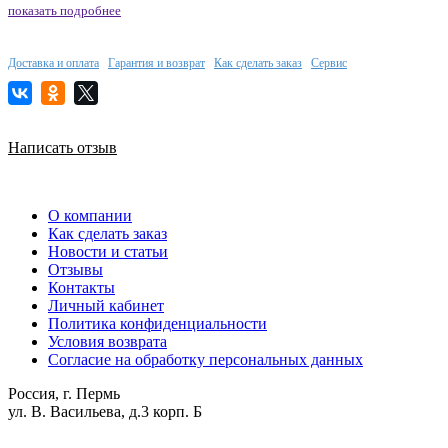
показать подробнее
Доставка и оплата
Гарантия и возврат
Как сделать заказ
Сервис
Написать отзыв
О компании
Как сделать заказ
Новости и статьи
Отзывы
Контакты
Личный кабинет
Политика конфиденциальности
Условия возврата
Согласие на обработку персональных данных
Россия, г. Пермь
ул. В. Васильева, д.3 корп. Б