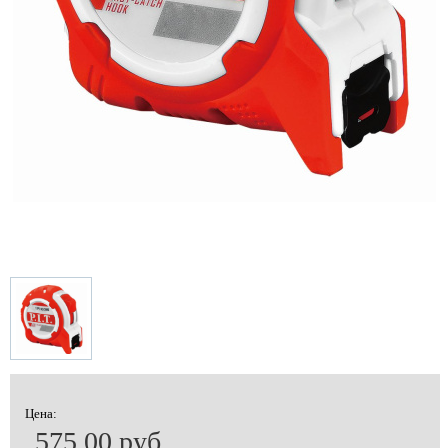
Цена:
575.00 руб