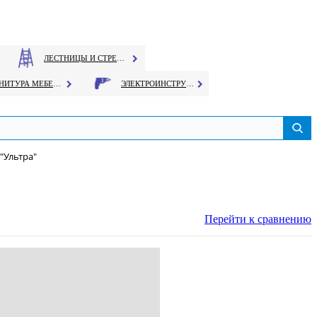
ЛЕСТНИЦЫ И СТРЕМЯНКИ
ФУРНИТУРА МЕБЕЛЬНАЯ
ЭЛЕКТРОИНСТРУМЕНТ
"Ультра"
Перейти к сравнению