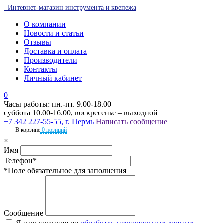
Интернет-магазин инструмента и крепежа
О компании
Новости и статьи
Отзывы
Доставка и оплата
Производители
Контакты
Личный кабинет
0
Часы работы: пн.-пт. 9.00-18.00
суббота 10.00-16.00, воскресенье – выходной
+7 342 227-55-55, г. Пермь
Написать сообщение
В корзине
0 позиций
×
Имя
Телефон*
*Поле обязательное для заполнения
Сообщение
Я даю согласие на
обработку персональных данных