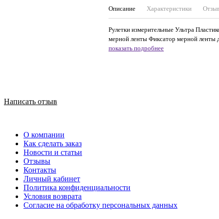
Описание
Характеристики
Отзы
Рулетки измерительные Ультра Пласти
мерной ленты Фиксатор мерной ленты д
показать подробнее
Написать отзыв
О компании
Как сделать заказ
Новости и статьи
Отзывы
Контакты
Личный кабинет
Политика конфиденциальности
Условия возврата
Согласие на обработку персональных данных