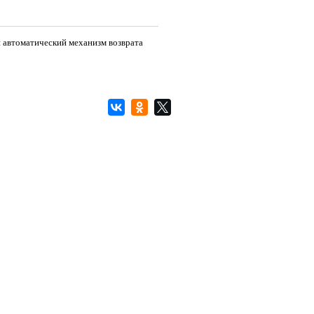
 автоматический механизм возврата