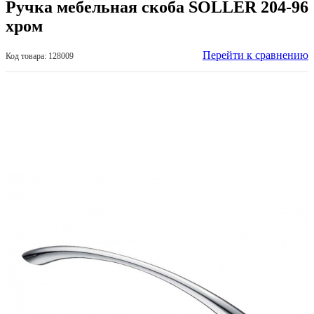
Ручка мебельная скоба SOLLER 204-96
хром
Перейти к сравнению
Код товара: 128009