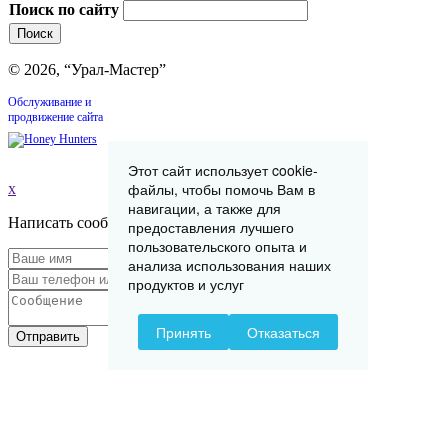
Поиск по сайту
© 2026, “Урал-Мастер”
Обслуживание и
продвижение сайта
Этот сайт использует cookie-
файлы, чтобы помочь Вам в
x
навигации, а также для
Написать сообщение
предоставления лучшего
пользовательского опыта и
анализа использования наших
продуктов и услуг
Принять
Отказаться
Отправить