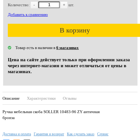
Количество:
-
+
шт.
Добавить к сравнению
В корзину
Товар есть в наличии в
6 магазинах
Цена на сайте действует только при оформлении заказа
через интернет-магазин и может отличаться от цены в
магазинах.
Описание
Характеристики
Отзывы
Ручка мебельная скоба SOLLER 10483-96 ZY античная
бронза
Доставка и оплата
Гарантия и возврат
Как сделать заказ
Сервис