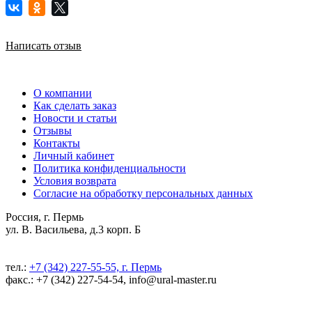
Написать отзыв
О компании
Как сделать заказ
Новости и статьи
Отзывы
Контакты
Личный кабинет
Политика конфиденциальности
Условия возврата
Согласие на обработку персональных данных
Россия, г. Пермь
ул. В. Васильева, д.3 корп. Б
тел.:
+7 (342) 227-55-55, г. Пермь
факс.: +7 (342) 227-54-54, info@ural-master.ru