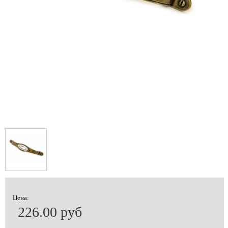
Цена:
226.00 руб