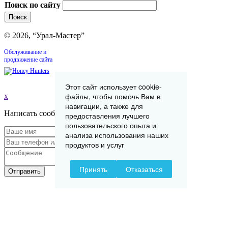
Поиск по сайту
© 2026, “Урал-Мастер”
Обслуживание и
продвижение сайта
Этот сайт использует cookie-
файлы, чтобы помочь Вам в
x
навигации, а также для
Написать сообщение
предоставления лучшего
пользовательского опыта и
анализа использования наших
продуктов и услуг
Принять
Отказаться
Отправить