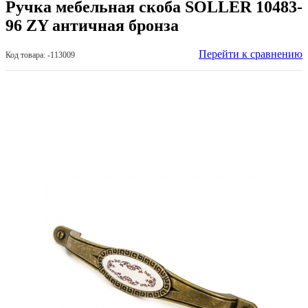
Ручка мебельная скоба SOLLER 10483-
96 ZY античная бронза
Перейти к сравнению
Код товара: -113009