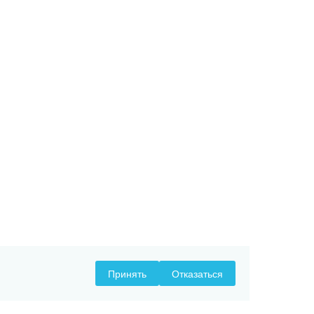
Принять
Отказаться