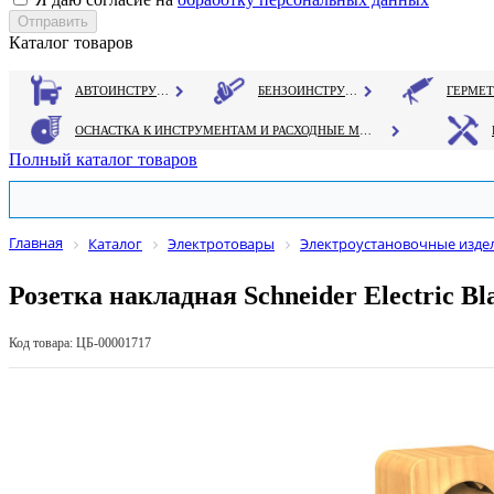
Каталог товаров
АВТОИНСТРУМЕНТ
БЕНЗОИНСТРУМЕНТ
ОСНАСТКА К ИНСТРУМЕНТАМ И РАСХОДНЫЕ МАТЕРИАЛЫ
Полный каталог товаров
Главная
Каталог
Электротовары
Электроустановочные изде
Розетка накладная Schneider Electric 
Код товара: ЦБ-00001717