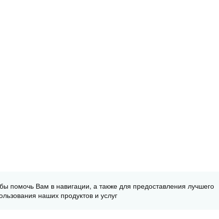
обы помочь Вам в навигации, а также для предоставления лучшего
ользования наших продуктов и услуг