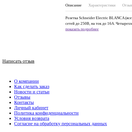
Описание
Характеристики
Отзы
Розетка Schneider Electric BLANCA (яс
сетей до 250В, на ток до 16А. Четырех
показать подробнее
Написать отзыв
О компании
Как сделать заказ
Новости и статьи
Отзывы
Контакты
Личный кабинет
Политика конфиденциальности
Условия возврата
Согласие на обработку персональных данных