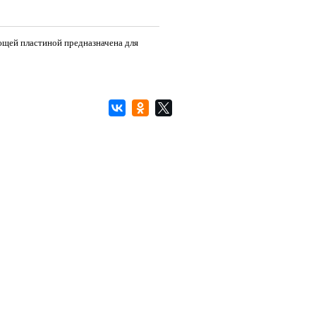
ующей пластиной предназначена для