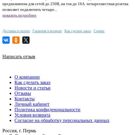
предназначена для сетей до 250В, на ток до 16А. четырехместная розетка
позволяет подключить четыре...
показать подробнее
Доставка и оплата
Гарантия и возврат
Как сделать заказ
Сервис
Написать отзыв
О компании
Как сделать заказ
Новости и статьи
Отзывы
Контакты
Личный кабинет
Политика конфиденциальности
Условия возврата
Согласие на обработку персональных данных
Россия, г. Пермь