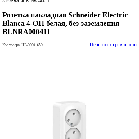
заземления BLNRA000411
Розетка накладная Schneider Electric
Blanca 4-OП белая, без заземления
BLNRA000411
Перейти к сравнению
Код товара: ЦБ-00001659