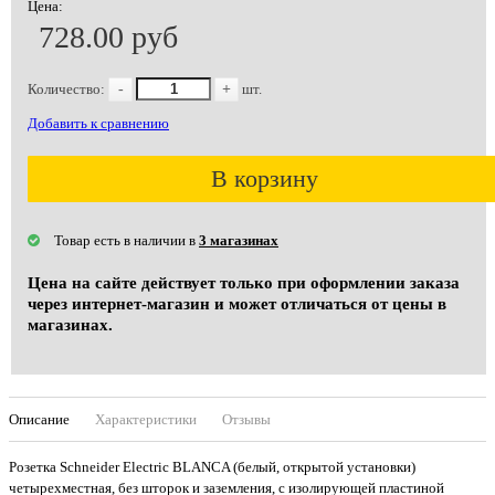
Цена:
728.00 руб
Количество:
-
+
шт.
Добавить к сравнению
В корзину
Товар есть в наличии в
3 магазинах
Цена на сайте действует только при оформлении заказа
через интернет-магазин и может отличаться от цены в
магазинах.
Описание
Характеристики
Отзывы
Розетка Schneider Electric BLANCA (белый, открытой установки)
четырехместная, без шторок и заземления, с изолирующей пластиной