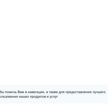
обы помочь Вам в навигации, а также для предоставления лучшего
ользования наших продуктов и услуг