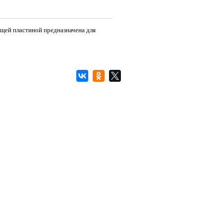
ующей пластиной предназначена для