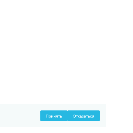
Принять
Отказаться