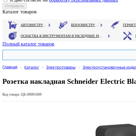
Каталог товаров
АВТОИНСТРУМЕНТ
БЕНЗОИНСТРУМЕНТ
ОСНАСТКА К ИНСТРУМЕНТАМ И РАСХОДНЫЕ МАТЕРИАЛЫ
Полный каталог товаров
Главная
Каталог
Электротовары
Электроустановочные изде
Розетка накладная Schneider Electric Bl
Код товара: ЦБ-00001669