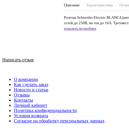
Описание
Характеристики
Отзы
Розетка Schneider Electric BLANCA (ан
сетей до 250В, на ток до 16А. Трехмест
показать подробнее
Написать отзыв
О компании
Как сделать заказ
Новости и статьи
Отзывы
Контакты
Личный кабинет
Политика конфиденциальности
Условия возврата
Согласие на обработку персональных данных