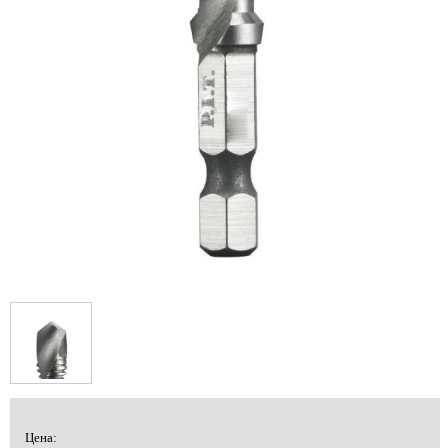
Цена: