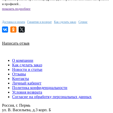
и профилей...
показать подробнее
Доставка и оплата
Гарантия и возврат
Как сделать заказ
Сервис
Написать отзыв
О компании
Как сделать заказ
Новости и статьи
Отзывы
Контакты
Личный кабинет
Политика конфиденциальности
Условия возврата
Согласие на обработку персональных данных
Россия, г. Пермь
ул. В. Васильева, д.3 корп. Б