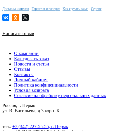
Доставка и оплата
Гарантия и возврат
Как сделать заказ
Сервис
Написать отзыв
О компании
Как сделать заказ
Новости и статьи
Отзывы
Контакты
Личный кабинет
Политика конфиденциальности
Условия возврата
Согласие на обработку персональных данных
Россия, г. Пермь
ул. В. Васильева, д.3 корп. Б
тел.:
+7 (342) 227-55-55, г. Пермь