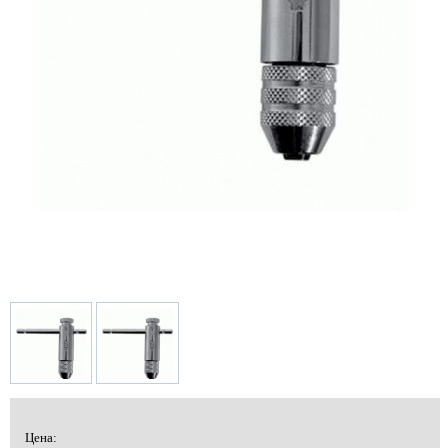
Цена: