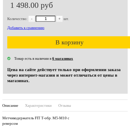
1 498.00 руб
Количество:
-
+
шт.
Добавить к сравнению
В корзину
Товар есть в наличии в
6 магазинах
Цена на сайте действует только при оформлении заказа
через интернет-магазин и может отличаться от цены в
магазинах.
Описание
Характеристики
Отзывы
Метчикодержатель FIT Т-обр. М5-М10 с
реверсом