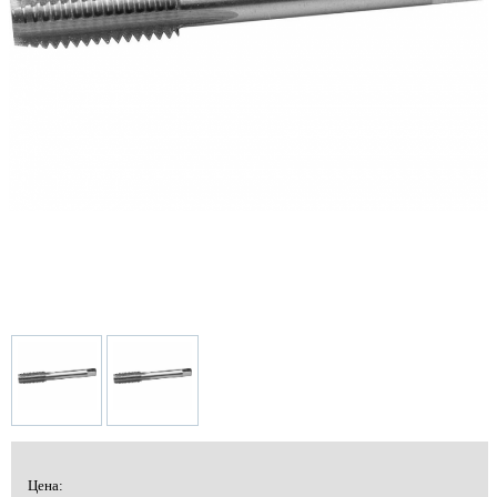
Цена: