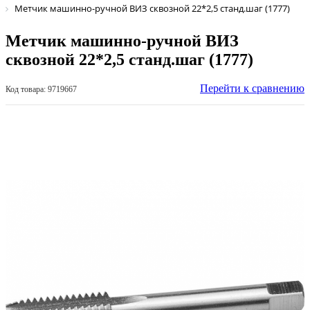
Метчик машинно-ручной ВИЗ сквозной 22*2,5 станд.шаг (1777)
Метчик машинно-ручной ВИЗ
сквозной 22*2,5 станд.шаг (1777)
Перейти к сравнению
Код товара: 9719667