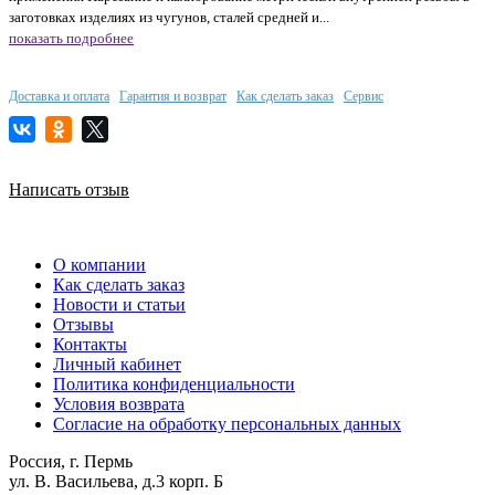
заготовках изделиях из чугунов, сталей средней и...
показать подробнее
Доставка и оплата
Гарантия и возврат
Как сделать заказ
Сервис
Написать отзыв
О компании
Как сделать заказ
Новости и статьи
Отзывы
Контакты
Личный кабинет
Политика конфиденциальности
Условия возврата
Согласие на обработку персональных данных
Россия, г. Пермь
ул. В. Васильева, д.3 корп. Б