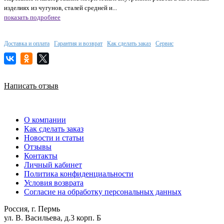
изделиях из чугунов, сталей средней и...
показать подробнее
Доставка и оплата
Гарантия и возврат
Как сделать заказ
Сервис
Написать отзыв
О компании
Как сделать заказ
Новости и статьи
Отзывы
Контакты
Личный кабинет
Политика конфиденциальности
Условия возврата
Согласие на обработку персональных данных
Россия, г. Пермь
ул. В. Васильева, д.3 корп. Б