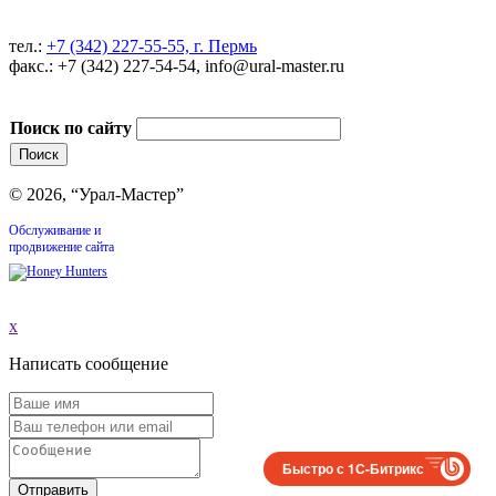
тел.:
+7 (342) 227-55-55, г. Пермь
факс.: +7 (342) 227-54-54, info@ural-master.ru
Поиск по сайту
© 2026, “Урал-Мастер”
Обслуживание и
продвижение сайта
x
Написать сообщение
Быстро с 1С-Битрикс
Отправить