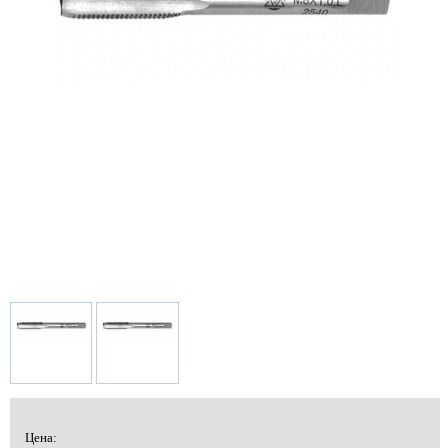
Цена: