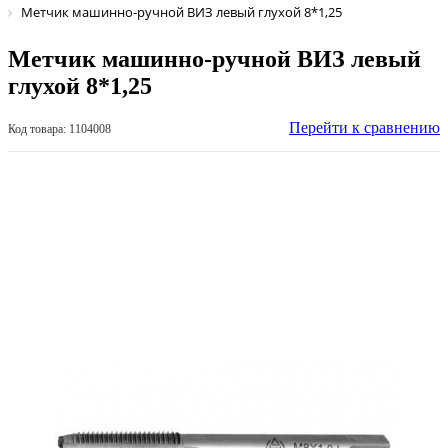
Метчик машинно-ручной ВИЗ левый глухой 8*1,25
Метчик машинно-ручной ВИЗ левый
глухой 8*1,25
Перейти к сравнению
Код товара: 1104008