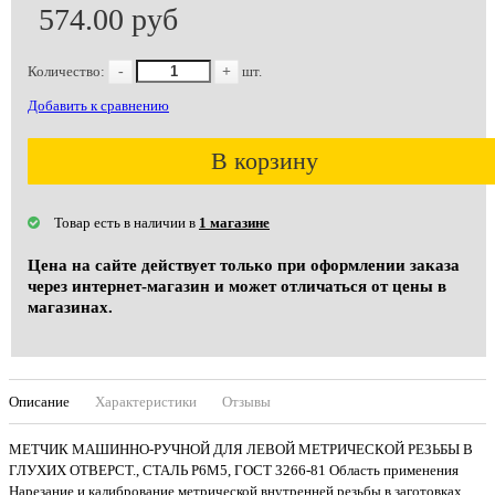
574.00 руб
Количество:
-
+
шт.
Добавить к сравнению
В корзину
Товар есть в наличии в
1 магазине
Цена на сайте действует только при оформлении заказа
через интернет-магазин и может отличаться от цены в
магазинах.
Описание
Характеристики
Отзывы
МЕТЧИК МАШИННО-РУЧНОЙ ДЛЯ ЛЕВОЙ МЕТРИЧЕСКОЙ РЕЗЬБЫ В
ГЛУХИХ ОТВЕРСТ., СТАЛЬ Р6М5, ГОСТ 3266-81 Область применения
Нарезание и калибрование метрической внутренней резьбы в заготовках