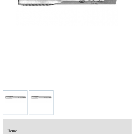
Цена: