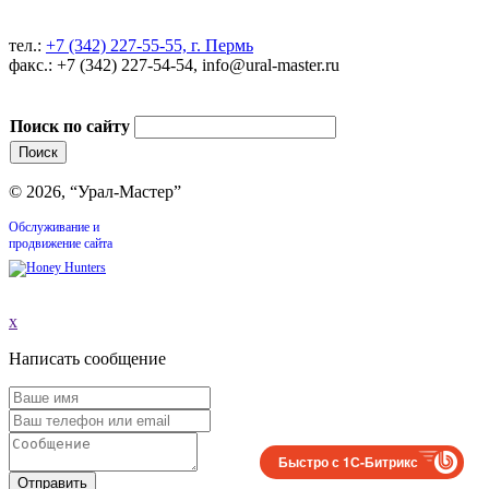
тел.:
+7 (342) 227-55-55, г. Пермь
факс.: +7 (342) 227-54-54, info@ural-master.ru
Поиск по сайту
© 2026, “Урал-Мастер”
Обслуживание и
продвижение сайта
x
Написать сообщение
Быстро с 1С-Битрикс
Отправить