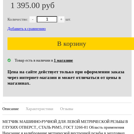
1 395.00 руб
Количество:
-
+
шт.
Добавить к сравнению
В корзину
Товар есть в наличии в
1 магазине
Цена на сайте действует только при оформлении заказа
через интернет-магазин и может отличаться от цены в
магазинах.
Описание
Характеристики
Отзывы
МЕТЧИК МАШИННО-РУЧНОЙ ДЛЯ ЛЕВОЙ МЕТРИЧЕСКОЙ РЕЗЬБЫ В
ГЛУХИХ ОТВЕРСТ., СТАЛЬ Р6М5, ГОСТ 3266-81 Область применения
Нарезание и калибрование метрической внутренней резьбы в заготовках