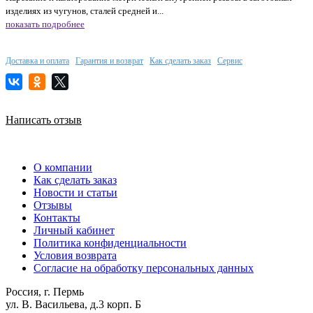
изделиях из чугунов, сталей средней и...
показать подробнее
Доставка и оплата
Гарантия и возврат
Как сделать заказ
Сервис
Написать отзыв
О компании
Как сделать заказ
Новости и статьи
Отзывы
Контакты
Личный кабинет
Политика конфиденциальности
Условия возврата
Согласие на обработку персональных данных
Россия, г. Пермь
ул. В. Васильева, д.3 корп. Б