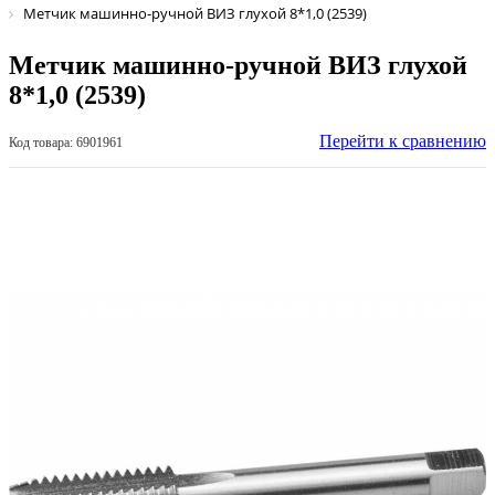
Метчик машинно-ручной ВИЗ глухой 8*1,0 (2539)
Метчик машинно-ручной ВИЗ глухой
8*1,0 (2539)
Перейти к сравнению
Код товара: 6901961