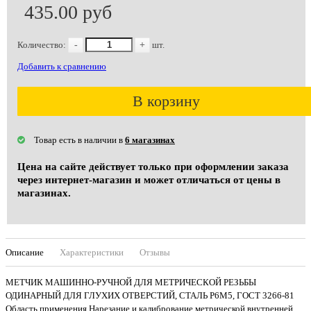
435.00 руб
Количество:
-
+
шт.
Добавить к сравнению
В корзину
Товар есть в наличии в
6 магазинах
Цена на сайте действует только при оформлении заказа
через интернет-магазин и может отличаться от цены в
магазинах.
Описание
Характеристики
Отзывы
МЕТЧИК МАШИННО-РУЧНОЙ ДЛЯ МЕТРИЧЕСКОЙ РЕЗЬБЫ
ОДИНАРНЫЙ ДЛЯ ГЛУХИХ ОТВЕРСТИЙ, СТАЛЬ Р6М5, ГОСТ 3266-81
Область применения Нарезание и калибрование метрической внутренней