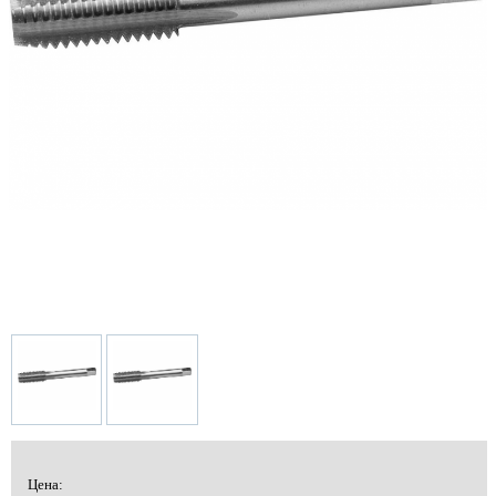
Цена: