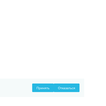
Принять
Отказаться