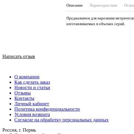
Описание
Характеристики
Отзы
Предназначен для нарезания метрической
изготавливаемых в объемах серий.
Написать отзыв
О компании
Как сделать заказ
Новости и статьи
Отзывы
Контакты
Личный кабинет
Политика конфиденциальности
Условия возврата
Согласие на обработку персональных данных
Россия, г. Пермь