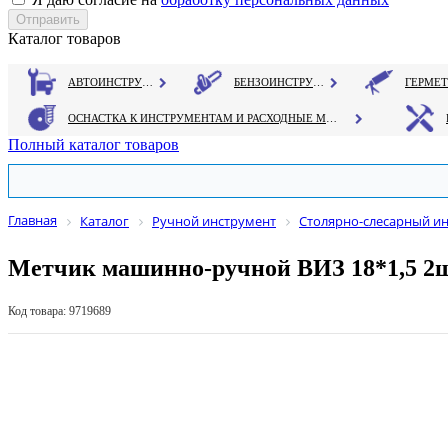
Каталог товаров
АВТОИНСТРУМЕНТ
БЕНЗОИНСТРУМЕНТ
ОСНАСТКА К ИНСТРУМЕНТАМ И РАСХОДНЫЕ МАТЕРИАЛЫ
Полный каталог товаров
Главная
Каталог
Ручной инструмент
Столярно-слесарный и
Метчик машинно-ручной ВИЗ 18*1,5 2ш
Код товара: 9719689