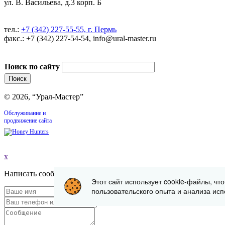
ул. В. Васильева, д.3 корп. Б
тел.:
+7 (342) 227-55-55, г. Пермь
факс.: +7 (342) 227-54-54, info@ural-master.ru
Поиск по сайту
© 2026, “Урал-Мастер”
Обслуживание и
продвижение сайта
x
Написать сообщение
Этот сайт использует cookie-файлы, чт
пользовательского опыта и анализа исп