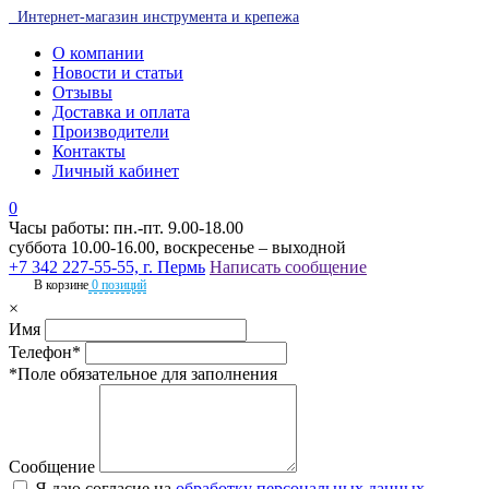
Интернет-магазин инструмента и крепежа
О компании
Новости и статьи
Отзывы
Доставка и оплата
Производители
Контакты
Личный кабинет
0
Часы работы: пн.-пт. 9.00-18.00
суббота 10.00-16.00, воскресенье – выходной
+7 342 227-55-55, г. Пермь
Написать сообщение
В корзине
0 позиций
×
Имя
Телефон*
*Поле обязательное для заполнения
Сообщение
Я даю согласие на
обработку персональных данных