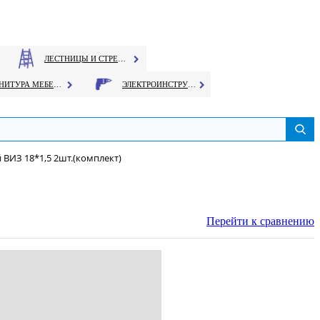
ЛЕСТНИЦЫ И СТРЕМЯНКИ
ФУРНИТУРА МЕБЕЛЬНАЯ
ЭЛЕКТРОИНСТРУМЕНТ
ВИЗ 18*1,5 2шт.(комплект)
Перейти к сравнению