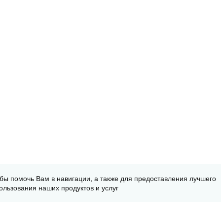
обы помочь Вам в навигации, а также для предоставления лучшего
ользования наших продуктов и услуг