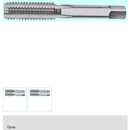
Цена: