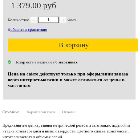
1 379.00 руб
Количество:
-
+
комп
Добавить к сравнению
В корзину
Товар есть в наличии в
6 магазинах
Цена на сайте действует только при оформлении заказа
через интернет-магазин и может отличаться от цены в
магазинах.
Описание
Характеристики
Отзывы
Предназначен для нарезания метрической резьбы в заготовках изделий из
чугуна, стали средней и низкой твердости, цветного сплава, пластмассы,
изготавливаемых в объемах серий.