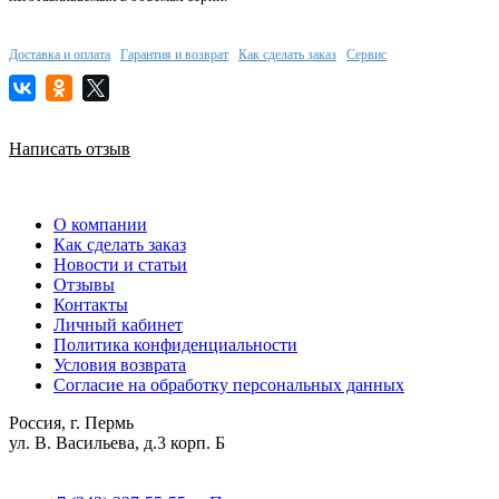
Доставка и оплата
Гарантия и возврат
Как сделать заказ
Сервис
Написать отзыв
О компании
Как сделать заказ
Новости и статьи
Отзывы
Контакты
Личный кабинет
Политика конфиденциальности
Условия возврата
Согласие на обработку персональных данных
Россия, г. Пермь
ул. В. Васильева, д.3 корп. Б