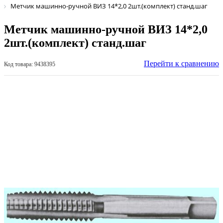
Метчик машинно-ручной ВИЗ 14*2,0 2шт.(комплект) станд.шаг
Метчик машинно-ручной ВИЗ 14*2,0
2шт.(комплект) станд.шаг
Перейти к сравнению
Код товара: 9438395