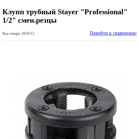
Клупп трубный Stayer "Professional"
1/2" смен.резцы
Перейти к сравнению
Код товара: 2826112