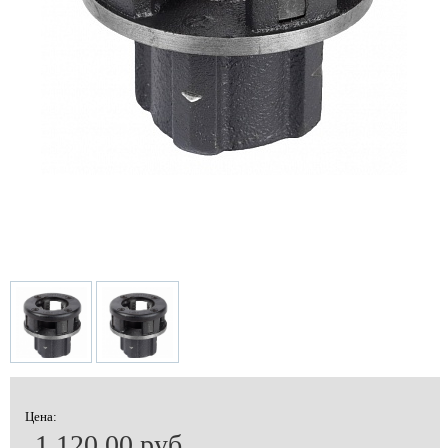
Цена:
1 120.00 руб