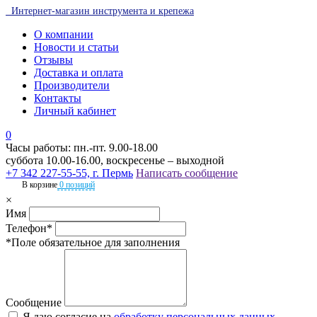
Интернет-магазин инструмента и крепежа
О компании
Новости и статьи
Отзывы
Доставка и оплата
Производители
Контакты
Личный кабинет
0
Часы работы: пн.-пт. 9.00-18.00
суббота 10.00-16.00, воскресенье – выходной
+7 342 227-55-55, г. Пермь
Написать сообщение
В корзине
0 позиций
×
Имя
Телефон*
*Поле обязательное для заполнения
Сообщение
Я даю согласие на
обработку персональных данных