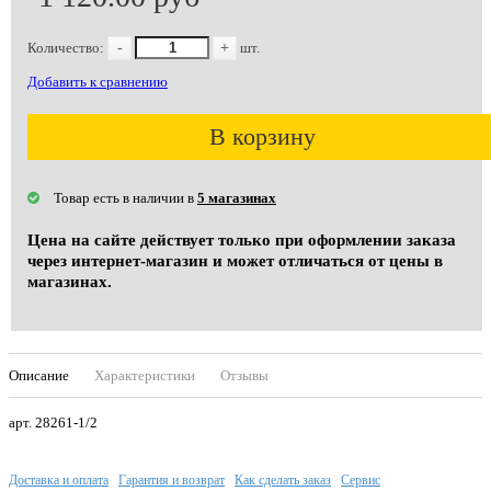
Количество:
-
+
шт.
Добавить к сравнению
В корзину
Товар есть в наличии в
5 магазинах
Цена на сайте действует только при оформлении заказа
через интернет-магазин и может отличаться от цены в
магазинах.
Описание
Характеристики
Отзывы
арт. 28261-1/2
Доставка и оплата
Гарантия и возврат
Как сделать заказ
Сервис