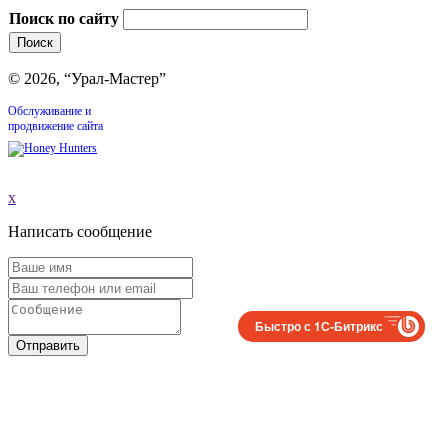
Поиск по сайту
© 2026, “Урал-Мастер”
Обслуживание и
продвижение сайта
x
Написать сообщение
Быстро с 1С-Битрикс
Отправить