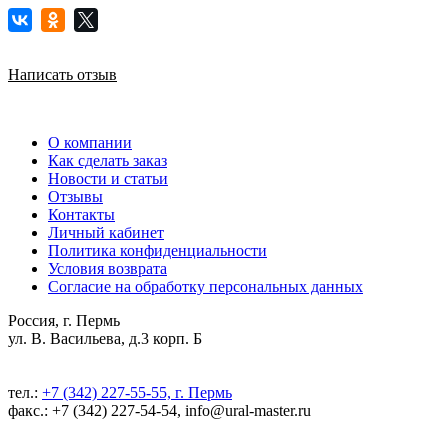
Написать отзыв
О компании
Как сделать заказ
Новости и статьи
Отзывы
Контакты
Личный кабинет
Политика конфиденциальности
Условия возврата
Согласие на обработку персональных данных
Россия, г. Пермь
ул. В. Васильева, д.3 корп. Б
тел.:
+7 (342) 227-55-55, г. Пермь
факс.: +7 (342) 227-54-54, info@ural-master.ru