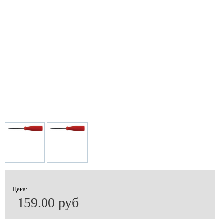
Цена:
159.00 руб