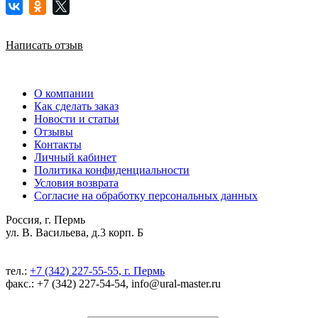
Написать отзыв
О компании
Как сделать заказ
Новости и статьи
Отзывы
Контакты
Личный кабинет
Политика конфиденциальности
Условия возврата
Согласие на обработку персональных данных
Россия, г. Пермь
ул. В. Васильева, д.3 корп. Б
тел.:
+7 (342) 227-55-55, г. Пермь
факс.: +7 (342) 227-54-54, info@ural-master.ru