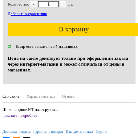
Количество:
-
+
шт.
Добавить к сравнению
В корзину
Товар есть в наличии в
4 магазинах
Цена на сайте действует только при оформлении заказа
через интернет-магазин и может отличаться от цены в
магазинах.
Описание
Характеристики
Отзывы
Шило шорное FIT пласт.ручка...
показать подробнее
Доставка и оплата
Гарантия и возврат
Как сделать заказ
Сервис