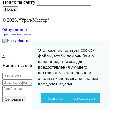
Поиск по сайту
© 2026, “Урал-Мастер”
Обслуживание и
продвижение сайта
Этот сайт использует cookie-
файлы, чтобы помочь Вам в
x
навигации, а также для
Написать сообщение
предоставления лучшего
пользовательского опыта и
анализа использования наших
продуктов и услуг
Принять
Отказаться
Отправить