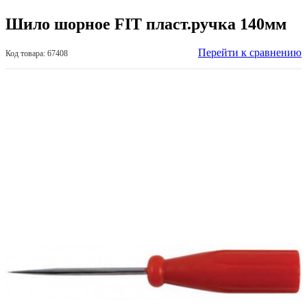
Шило шорное FIT пласт.ручка 140мм
Перейти к сравнению
Код товара: 67408