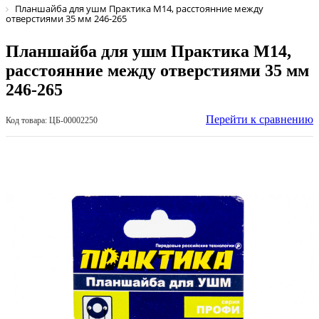
Планшайба для ушм Практика М14, расстоянние между
отверстиями 35 мм 246-265
Планшайба для ушм Практика М14,
расстоянние между отверстиями 35 мм
246-265
Перейти к сравнению
Код товара: ЦБ-00002250