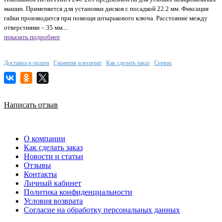
машин. Применяется для установки дисков с посадкой 22.2 мм. Фиксация
гайки производится при помощи штырькового ключа. Расстояние между
отверстиями – 35 мм....
показать подробнее
Доставка и оплата
Гарантия и возврат
Как сделать заказ
Сервис
Написать отзыв
О компании
Как сделать заказ
Новости и статьи
Отзывы
Контакты
Личный кабинет
Политика конфиденциальности
Условия возврата
Согласие на обработку персональных данных