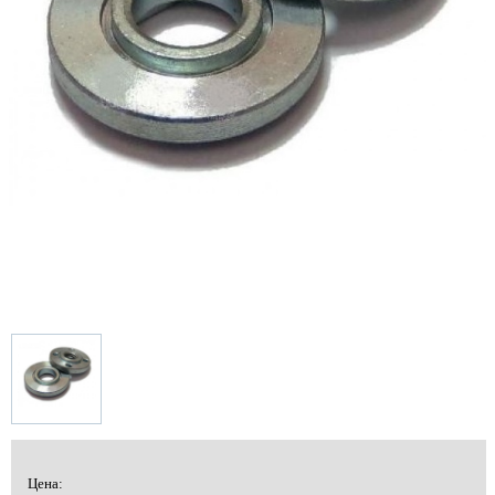
Цена: