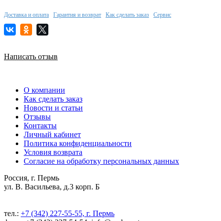
Доставка и оплата
Гарантия и возврат
Как сделать заказ
Сервис
Написать отзыв
О компании
Как сделать заказ
Новости и статьи
Отзывы
Контакты
Личный кабинет
Политика конфиденциальности
Условия возврата
Согласие на обработку персональных данных
Россия, г. Пермь
ул. В. Васильева, д.3 корп. Б
тел.:
+7 (342) 227-55-55, г. Пермь