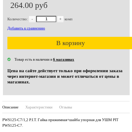
264.00 руб
Количество:
-
+
комп
Добавить к сравнению
В корзину
Товар есть в наличии в
6 магазинах
Цена на сайте действует только при оформлении заказа
через интернет-магазин и может отличаться от цены в
магазинах.
Описание
Характеристики
Отзывы
PWS125-C7/1,2 P.I.T. Гайка прижимная+шайба упорная для УШМ PIT
PWS125-C7.