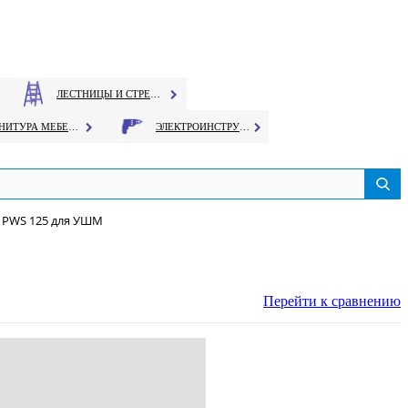
ЛЕСТНИЦЫ И СТРЕМЯНКИ
ФУРНИТУРА МЕБЕЛЬНАЯ
ЭЛЕКТРОИНСТРУМЕНТ
T. PWS 125 для УШМ
Перейти к сравнению