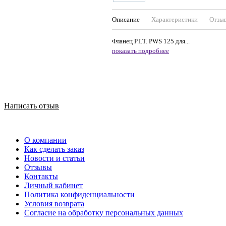
Описание
Характеристики
Отзы
Фланец P.I.T. PWS 125 для...
показать подробнее
Написать отзыв
О компании
Как сделать заказ
Новости и статьи
Отзывы
Контакты
Личный кабинет
Политика конфиденциальности
Условия возврата
Согласие на обработку персональных данных