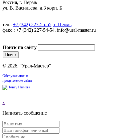
Россия, г. Пермь
ул. В. Васильева, д.3 корп. Б
тел.:
+7 (342) 227-55-55, г. Пермь
факс.: +7 (342) 227-54-54, info@ural-master.ru
Поиск по сайту
© 2026, “Урал-Мастер”
Обслуживание и
продвижение сайта
x
Написать сообщение