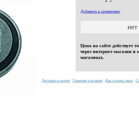
Добавить к сравнению
нет
Цена на сайте действует т
через интернет-магазин и 
магазинах.
Доставка и оплата
Гарантия и возврат
Как сделать заказ
С