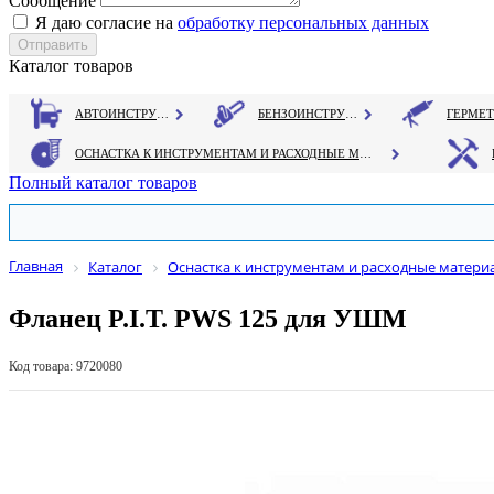
Сообщение
Я даю согласие на
обработку персональных данных
Каталог товаров
АВТОИНСТРУМЕНТ
БЕНЗОИНСТРУМЕНТ
ОСНАСТКА К ИНСТРУМЕНТАМ И РАСХОДНЫЕ МАТЕРИАЛЫ
Полный каталог товаров
Главная
Каталог
Оснастка к инструментам и расходные матери
Фланец P.I.T. PWS 125 для УШМ
Код товара: 9720080