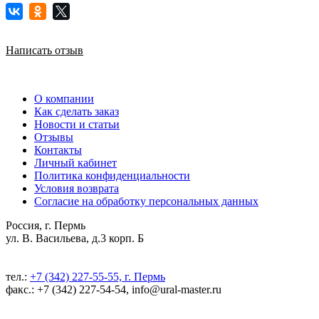
Написать отзыв
О компании
Как сделать заказ
Новости и статьи
Отзывы
Контакты
Личный кабинет
Политика конфиденциальности
Условия возврата
Согласие на обработку персональных данных
Россия, г. Пермь
ул. В. Васильева, д.3 корп. Б
тел.:
+7 (342) 227-55-55, г. Пермь
факс.: +7 (342) 227-54-54, info@ural-master.ru