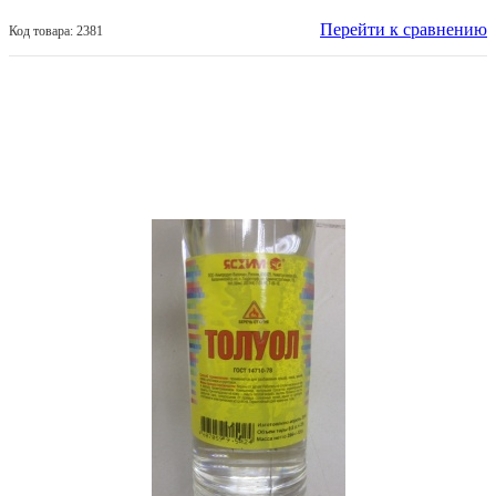
Перейти к сравнению
Код товара: 2381