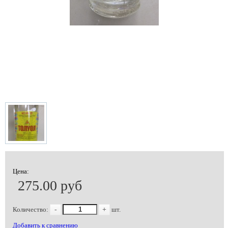
Цена:
275.00 руб
Количество:
-
+
шт.
Добавить к сравнению