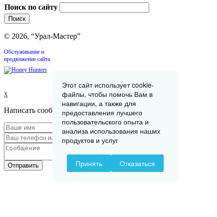
Поиск по сайту
© 2026, “Урал-Мастер”
Обслуживание и
продвижение сайта
Этот сайт использует cookie-
файлы, чтобы помочь Вам в
x
навигации, а также для
Написать сообщение
предоставления лучшего
пользовательского опыта и
анализа использования наших
продуктов и услуг
Принять
Отказаться
Отправить