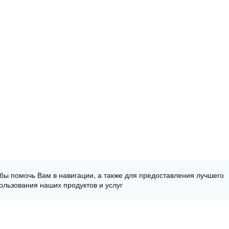
обы помочь Вам в навигации, а также для предоставления лучшего
ользования наших продуктов и услуг