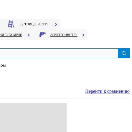
ЛЕСТНИЦЫ И СТРЕМЯНКИ
ФУРНИТУРА МЕБЕЛЬНАЯ
ЭЛЕКТРОИНСТРУМЕНТ
нком
Перейти к сравнению