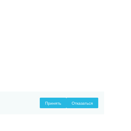
Принять
Отказаться