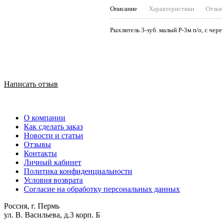
Описание
Характеристики
Отзы
Рыхлитель 3-зуб. малый Р-3м п/о, с чер
Написать отзыв
О компании
Как сделать заказ
Новости и статьи
Отзывы
Контакты
Личный кабинет
Политика конфиденциальности
Условия возврата
Согласие на обработку персональных данных
Россия, г. Пермь
ул. В. Васильева, д.3 корп. Б