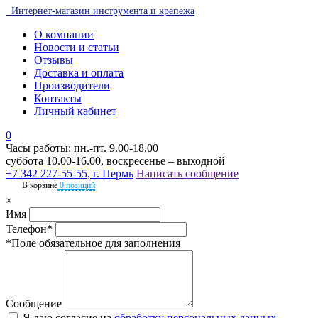
Интернет-магазин инструмента и крепежа
О компании
Новости и статьи
Отзывы
Доставка и оплата
Производители
Контакты
Личный кабинет
0
Часы работы: пн.-пт. 9.00-18.00
суббота 10.00-16.00, воскресенье – выходной
+7 342 227-55-55, г. Пермь
Написать сообщение
В корзине
0 позиций
×
Имя
Телефон*
*Поле обязательное для заполнения
Сообщение
Я даю согласие на
обработку персональных данных