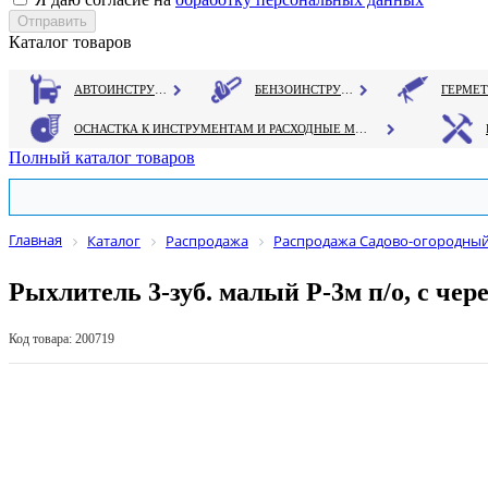
Каталог товаров
АВТОИНСТРУМЕНТ
БЕНЗОИНСТРУМЕНТ
ОСНАСТКА К ИНСТРУМЕНТАМ И РАСХОДНЫЕ МАТЕРИАЛЫ
Полный каталог товаров
Главная
Каталог
Распродажа
Распродажа Садово-огородный
Рыхлитель 3-зуб. малый Р-3м п/о, с чер
Код товара: 200719