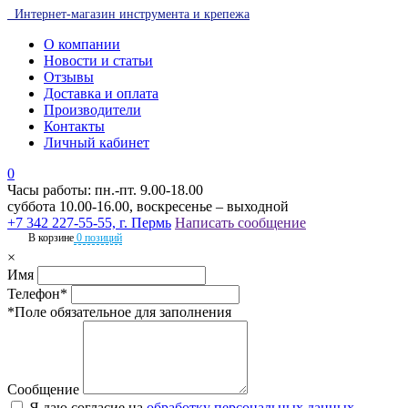
Интернет-магазин инструмента и крепежа
О компании
Новости и статьи
Отзывы
Доставка и оплата
Производители
Контакты
Личный кабинет
0
Часы работы: пн.-пт. 9.00-18.00
суббота 10.00-16.00, воскресенье – выходной
+7 342 227-55-55, г. Пермь
Написать сообщение
В корзине
0 позиций
×
Имя
Телефон*
*Поле обязательное для заполнения
Сообщение
Я даю согласие на
обработку персональных данных