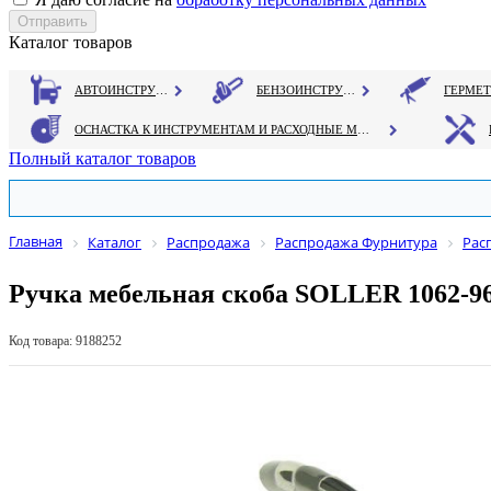
Каталог товаров
АВТОИНСТРУМЕНТ
БЕНЗОИНСТРУМЕНТ
ОСНАСТКА К ИНСТРУМЕНТАМ И РАСХОДНЫЕ МАТЕРИАЛЫ
Полный каталог товаров
Главная
Каталог
Распродажа
Распродажа Фурнитура
Рас
Ручка мебельная скоба SOLLER 1062-96
Код товара: 9188252