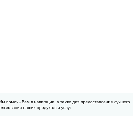
обы помочь Вам в навигации, а также для предоставления лучшего
ользования наших продуктов и услуг