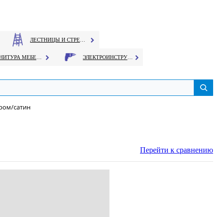
ЛЕСТНИЦЫ И СТРЕМЯНКИ
ФУРНИТУРА МЕБЕЛЬНАЯ
ЭЛЕКТРОИНСТРУМЕНТ
хром/сатин
Перейти к сравнению