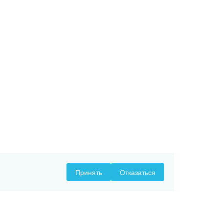
Принять
Отказаться