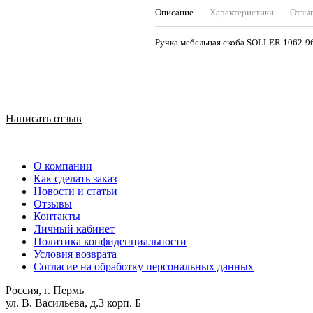
Описание
Характеристики
Отзы
Ручка мебельная скоба SOLLER 1062-
Написать отзыв
О компании
Как сделать заказ
Новости и статьи
Отзывы
Контакты
Личный кабинет
Политика конфиденциальности
Условия возврата
Согласие на обработку персональных данных
Россия, г. Пермь
ул. В. Васильева, д.3 корп. Б