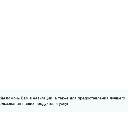
обы помочь Вам в навигации, а также для предоставления лучшего
ользования наших продуктов и услуг