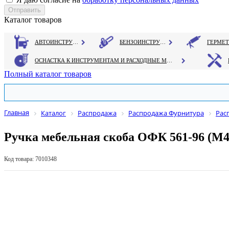
Каталог товаров
АВТОИНСТРУМЕНТ
БЕНЗОИНСТРУМЕНТ
ОСНАСТКА К ИНСТРУМЕНТАМ И РАСХОДНЫЕ МАТЕРИАЛЫ
Полный каталог товаров
Главная
Каталог
Распродажа
Распродажа Фурнитура
Рас
Ручка мебельная скоба ОФК 561-96 (М4
Код товара: 7010348