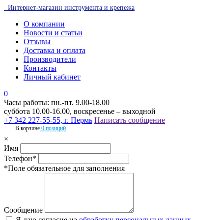
Интернет-магазин инструмента и крепежа
О компании
Новости и статьи
Отзывы
Доставка и оплата
Производители
Контакты
Личный кабинет
0
Часы работы: пн.-пт. 9.00-18.00
суббота 10.00-16.00, воскресенье – выходной
+7 342 227-55-55, г. Пермь
Написать сообщение
В корзине
0 позиций
×
Имя
Телефон*
*Поле обязательное для заполнения
Сообщение
Я даю согласие на
обработку персональных данных