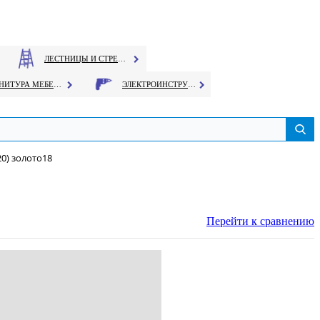
ЛЕСТНИЦЫ И СТРЕМЯНКИ
ФУРНИТУРА МЕБЕЛЬНАЯ
ЭЛЕКТРОИНСТРУМЕНТ
0) золото18
Перейти к сравнению