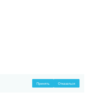
Принять
Отказаться