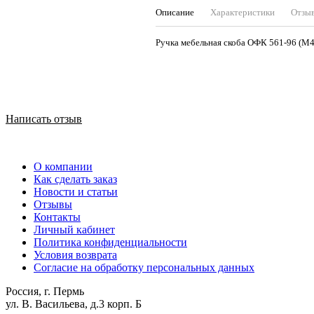
Описание
Характеристики
Отзы
Ручка мебельная скоба ОФ
Написать отзыв
О компании
Как сделать заказ
Новости и статьи
Отзывы
Контакты
Личный кабинет
Политика конфиденциальности
Условия возврата
Согласие на обработку персональных данных
Россия, г. Пермь
ул. В. Васильева, д.3 корп. Б