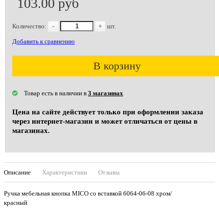
103.00 руб
Количество:
-
+
шт.
Добавить к сравнению
В корзину
Товар есть в наличии в
3 магазинах
Цена на сайте действует только при оформлении заказа
через интернет-магазин и может отличаться от цены в
магазинах.
Описание
Характеристики
Отзывы
Ручка мебельная кнопка MICO со вставкой 6064-06-08 хром/
красный