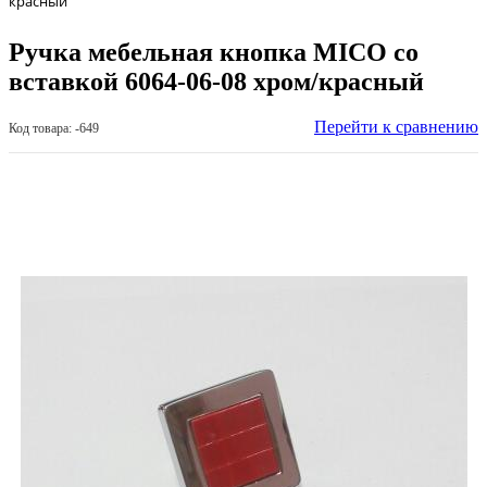
красный
Ручка мебельная кнопка MICO со
вставкой 6064-06-08 хром/красный
Перейти к сравнению
Код товара: -649