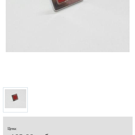
Цена: