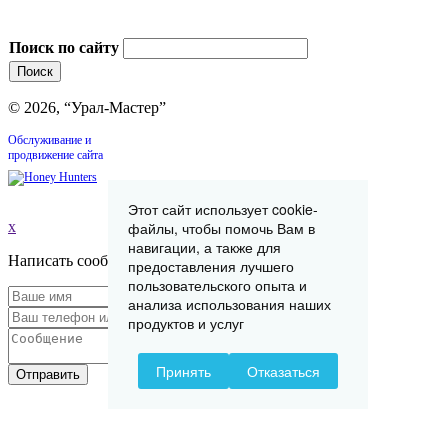
Поиск по сайту
© 2026, “Урал-Мастер”
Обслуживание и
продвижение сайта
Этот сайт использует cookie-
x
файлы, чтобы помочь Вам в
навигации, а также для
Написать сообщение
предоставления лучшего
пользовательского опыта и
анализа использования наших
продуктов и услуг
Принять
Отказаться
Отправить