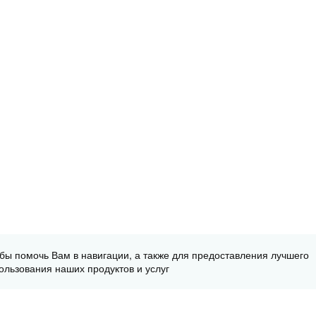
обы помочь Вам в навигации, а также для предоставления лучшего
ользования наших продуктов и услуг