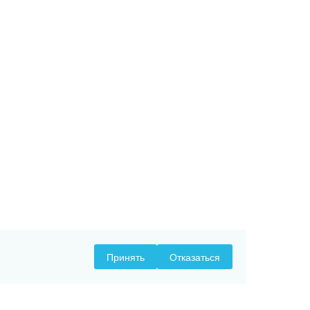
Принять
Отказаться