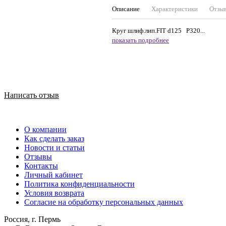
Описание
Характеристики
Отзы
Круг шлиф.лип.FIT d125 Р320...
показать подробнее
Написать отзыв
О компании
Как сделать заказ
Новости и статьи
Отзывы
Контакты
Личный кабинет
Политика конфиденциальности
Условия возврата
Согласие на обработку персональных данных
Россия, г. Пермь