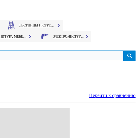
ЛЕСТНИЦЫ И СТРЕМЯНКИ
ФУРНИТУРА МЕБЕЛЬНАЯ
ЭЛЕКТРОИНСТРУМЕНТ
Перейти к сравнению