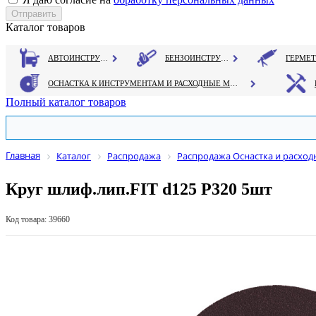
Каталог товаров
АВТОИНСТРУМЕНТ
БЕНЗОИНСТРУМЕНТ
ОСНАСТКА К ИНСТРУМЕНТАМ И РАСХОДНЫЕ МАТЕРИАЛЫ
Полный каталог товаров
Главная
Каталог
Распродажа
Распродажа Оснастка и расхо
Круг шлиф.лип.FIT d125 Р320 5шт
Код товара: 39660