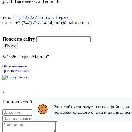
ул. В. Васильева, д.3 корп. Б
тел.:
+7 (342) 227-55-55, г. Пермь
факс.: +7 (342) 227-54-54, info@ural-master.ru
Поиск по сайту
© 2026, “Урал-Мастер”
Обслуживание и
продвижение сайта
x
Написать сообщение
Этот сайт использует cookie-файлы, чт
пользовательского опыта и анализа исп