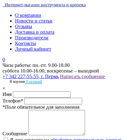
Интернет-магазин инструмента и крепежа
О компании
Новости и статьи
Отзывы
Доставка и оплата
Производители
Контакты
Личный кабинет
0
Часы работы: пн.-пт. 9.00-18.00
суббота 10.00-16.00, воскресенье – выходной
+7 342 227-55-55, г. Пермь
Написать сообщение
В корзине
0 позиций
×
Имя
Телефон*
*Поле обязательное для заполнения
Сообщение
Я даю согласие на
обработку персональных данных